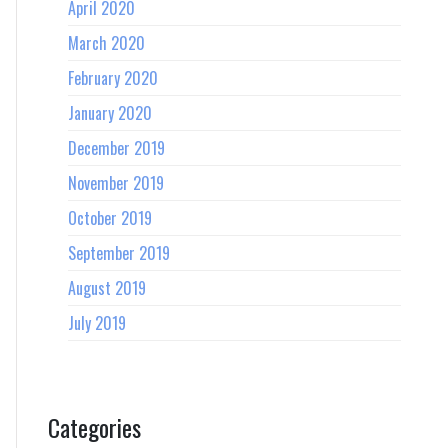
April 2020
March 2020
February 2020
January 2020
December 2019
November 2019
October 2019
September 2019
August 2019
July 2019
Categories