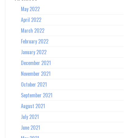
May 2022
April 2022
March 2022
February 2022
January 2022
December 2021
November 2021
October 2021
September 2021
August 2021
July 2021
June 2021