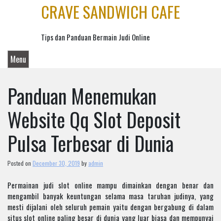
Skip
CRAVE SANDWICH CAFE
to
content
Tips dan Panduan Bermain Judi Online
Menu
Panduan Menemukan
Website Qq Slot Deposit
Pulsa Terbesar di Dunia
Posted on
December 30, 2019
by
admin
Permainan judi slot online mampu dimainkan dengan benar dan
mengambil banyak keuntungan selama masa taruhan judinya, yang
mesti dijalani oleh seluruh pemain yaitu dengan bergabung di dalam
situs slot online paling besar di dunia yang luar biasa dan mempunyai