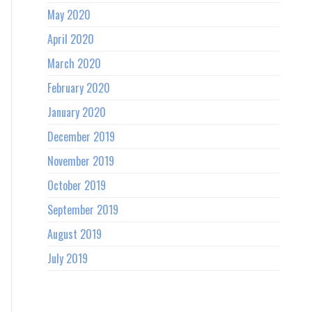
May 2020
April 2020
March 2020
February 2020
January 2020
December 2019
November 2019
October 2019
September 2019
August 2019
July 2019