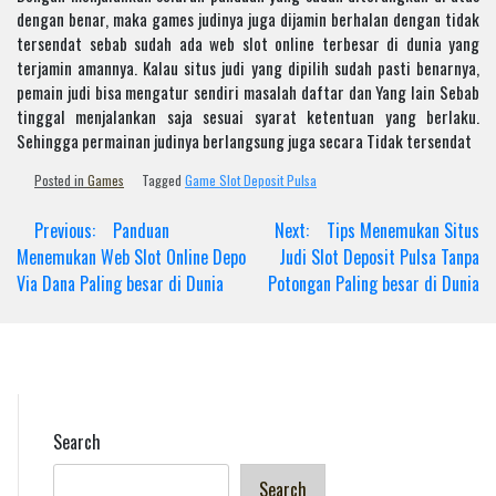
dengan benar, maka games judinya juga dijamin berhalan dengan tidak
tersendat sebab sudah ada web slot online terbesar di dunia yang
terjamin amannya. Kalau situs judi yang dipilih sudah pasti benarnya,
pemain judi bisa mengatur sendiri masalah daftar dan Yang lain Sebab
tinggal menjalankan saja sesuai syarat ketentuan yang berlaku.
Sehingga permainan judinya berlangsung juga secara Tidak tersendat
Posted in
Games
Tagged
Game Slot Deposit Pulsa
Post
Previous:
Panduan
Next:
Tips Menemukan Situs
navigation
Menemukan Web Slot Online Depo
Judi Slot Deposit Pulsa Tanpa
Via Dana Paling besar di Dunia
Potongan Paling besar di Dunia
Search
Search