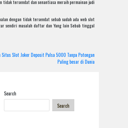
n tidak tersendat dan senantiasa meraih permainan judi
halan dengan tidak tersendat sebab sudah ada web slot
tur sendiri masalah daftar dan Yang lain Sebab tinggal
 Situs Slot Joker Deposit Pulsa 5000 Tanpa Potongan
Paling besar di Dunia
Search
Search