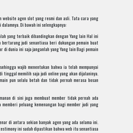
 website agen slot yang resmi dan asli. Tata cara yang
 dalamnya. Di bawah ini selengkapnya:
ah yang terbaik dibandingkan dengan Yang lain Hal ini
m bertarung judi senantiasa beri dukungan pemain buat
r di dunia ini saja janganlah yang Yang lain Bagi pemain
 sehingga wajib menentukan bahwa ia telah mempunyai
 tinggal memilih saja judi online yang akan dijalaninya.
main pun selalu betah dan tidak pernah merasa bosan
amanan di sini juga membuat member tidak pernah ada
sa memberi peluang kemenangan bagi member judi yang
enar di antara sekian banyak agen yang ada selama ini.
a testimony ini sudah dipastikan bahwa web itu senantiasa