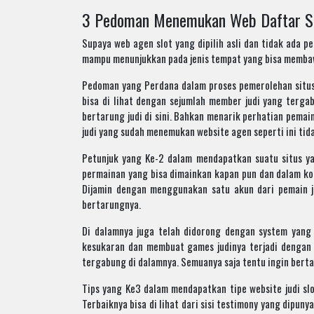
3 Pedoman Menemukan Web Daftar Slo
Supaya web agen slot yang dipilih asli dan tidak ada 
mampu menunjukkan pada jenis tempat yang bisa membawa
Pedoman yang Perdana dalam proses pemerolehan situs 
bisa di lihat dengan sejumlah member judi yang terga
bertarung judi di sini. Bahkan menarik perhatian pemain
judi yang sudah menemukan website agen seperti ini tidak
Petunjuk yang Ke-2 dalam mendapatkan suatu situs y
permainan yang bisa dimainkan kapan pun dan dalam kondi
Dijamin dengan menggunakan satu akun dari pemain j
bertarungnya.
Di dalamnya juga telah didorong dengan system yang
kesukaran dan membuat games judinya terjadi dengan
tergabung di dalamnya. Semuanya saja tentu ingin bertaru
Tips yang Ke3 dalam mendapatkan tipe website judi slo
Terbaiknya bisa di lihat dari sisi testimony yang dipuny