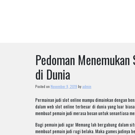
Skip
to
content
Pedoman Menemukan Sit
di Dunia
Posted on
November 9, 2019
by
admin
Permainan judi slot online mampu dimainkan dengan ben
dalam web slot online terbesar di dunia yang luar bias
membuat pemain judi merasa bosan untuk senantiasa meny
Bagi pemain judi agar Memang lah bergabung dalam situ
membuat pemain judi rugi belaka. Maka games judinya ber