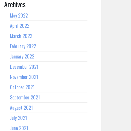
Archives
May 2022
April 2022
March 2022
February 2022
January 2022
December 2021
November 2021
October 2021
September 2021
August 2021
July 2021
June 2021