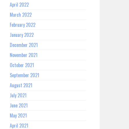
April 2022
March 2022
February 2022
January 2022
December 2021
November 2021
October 2021
September 2021
August 2021
July 2021
June 2021
May 2021
April 2021