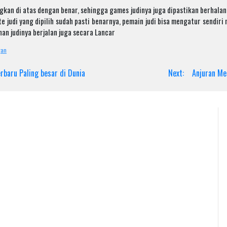
kan di atas dengan benar, sehingga games judinya juga dipastikan berhalan
te judi yang dipilih sudah pasti benarnya, pemain judi bisa mengatur sendir
an judinya berjalan juga secara Lancar
gan
baru Paling besar di Dunia
Next:
Anjuran Me