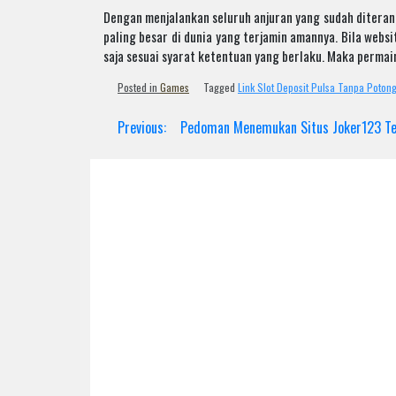
Dengan menjalankan seluruh anjuran yang sudah diterang
paling besar di dunia yang terjamin amannya. Bila websi
saja sesuai syarat ketentuan yang berlaku. Maka permain
Posted in
Games
Tagged
Link Slot Deposit Pulsa Tanpa Poton
Post
Previous:
Pedoman Menemukan Situs Joker123 Ter
navigation