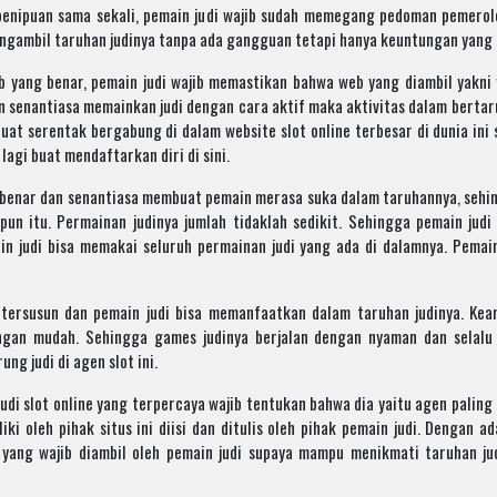
a penipuan sama sekali, pemain judi wajib sudah memegang pedoman pemerol
ambil taruhan judinya tanpa ada gangguan tetapi hanya keuntungan yang ad
yang benar, pemain judi wajib memastikan bahwa web yang diambil yakni y
n senantiasa memainkan judi dengan cara aktif maka aktivitas dalam berta
 buat serentak bergabung di dalam website slot online terbesar di dunia ini
agi buat mendaftarkan diri di sini.
 benar dan senantiasa membuat pemain merasa suka dalam taruhannya, sehi
n itu. Permainan judinya jumlah tidaklah sedikit. Sehingga pemain judi t
n judi bisa memakai seluruh permainan judi yang ada di dalamnya. Pemai
 tersusun dan pemain judi bisa memanfaatkan dalam taruhan judinya. Ke
engan mudah. Sehingga games judinya berjalan dengan nyaman dan selal
ng judi di agen slot ini.
di slot online yang terpercaya wajib tentukan bahwa dia yaitu agen paling 
iki oleh pihak situs ini diisi dan ditulis oleh pihak pemain judi. Dengan a
 yang wajib diambil oleh pemain judi supaya mampu menikmati taruhan j