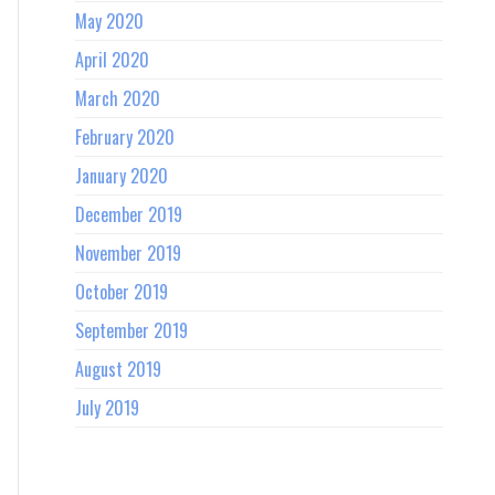
May 2020
April 2020
March 2020
February 2020
January 2020
December 2019
November 2019
October 2019
September 2019
August 2019
July 2019