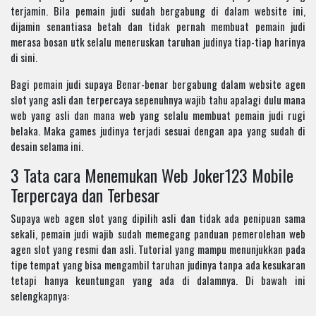
terjamin. Bila pemain judi sudah bergabung di dalam website ini,
dijamin senantiasa betah dan tidak pernah membuat pemain judi
merasa bosan utk selalu meneruskan taruhan judinya tiap-tiap harinya
di sini.
Bagi pemain judi supaya Benar-benar bergabung dalam website agen
slot yang asli dan terpercaya sepenuhnya wajib tahu apalagi dulu mana
web yang asli dan mana web yang selalu membuat pemain judi rugi
belaka. Maka games judinya terjadi sesuai dengan apa yang sudah di
desain selama ini.
3 Tata cara Menemukan Web Joker123 Mobile
Terpercaya dan Terbesar
Supaya web agen slot yang dipilih asli dan tidak ada penipuan sama
sekali, pemain judi wajib sudah memegang panduan pemerolehan web
agen slot yang resmi dan asli. Tutorial yang mampu menunjukkan pada
tipe tempat yang bisa mengambil taruhan judinya tanpa ada kesukaran
tetapi hanya keuntungan yang ada di dalamnya. Di bawah ini
selengkapnya: