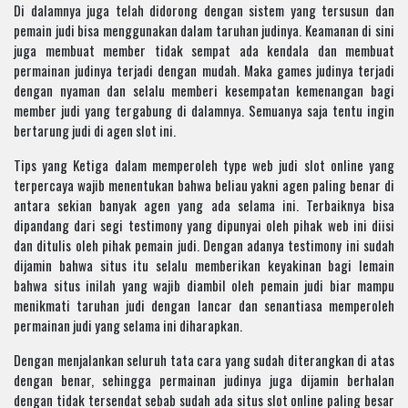
Di dalamnya juga telah didorong dengan sistem yang tersusun dan
pemain judi bisa menggunakan dalam taruhan judinya. Keamanan di sini
juga membuat member tidak sempat ada kendala dan membuat
permainan judinya terjadi dengan mudah. Maka games judinya terjadi
dengan nyaman dan selalu memberi kesempatan kemenangan bagi
member judi yang tergabung di dalamnya. Semuanya saja tentu ingin
bertarung judi di agen slot ini.
Tips yang Ketiga dalam memperoleh type web judi slot online yang
terpercaya wajib menentukan bahwa beliau yakni agen paling benar di
antara sekian banyak agen yang ada selama ini. Terbaiknya bisa
dipandang dari segi testimony yang dipunyai oleh pihak web ini diisi
dan ditulis oleh pihak pemain judi. Dengan adanya testimony ini sudah
dijamin bahwa situs itu selalu memberikan keyakinan bagi lemain
bahwa situs inilah yang wajib diambil oleh pemain judi biar mampu
menikmati taruhan judi dengan lancar dan senantiasa memperoleh
permainan judi yang selama ini diharapkan.
Dengan menjalankan seluruh tata cara yang sudah diterangkan di atas
dengan benar, sehingga permainan judinya juga dijamin berhalan
dengan tidak tersendat sebab sudah ada situs slot online paling besar