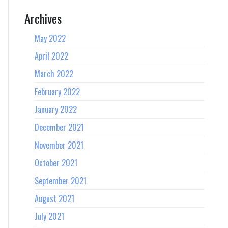
Archives
May 2022
April 2022
March 2022
February 2022
January 2022
December 2021
November 2021
October 2021
September 2021
August 2021
July 2021