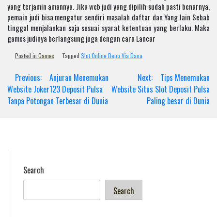
yang terjamin amannya. Jika web judi yang dipilih sudah pasti benarnya,
pemain judi bisa mengatur sendiri masalah daftar dan Yang lain Sebab
tinggal menjalankan saja sesuai syarat ketentuan yang berlaku. Maka
games judinya berlangsung juga dengan cara Lancar
Posted in
Games
Tagged
Slot Online Depo Via Dana
Post
Previous:
Anjuran Menemukan
Next:
Tips Menemukan
navigation
Website Joker123 Deposit Pulsa
Website Situs Slot Deposit Pulsa
Tanpa Potongan Terbesar di Dunia
Paling besar di Dunia
Search
Search