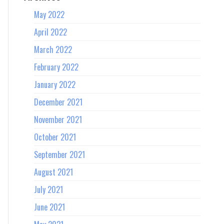
May 2022
April 2022
March 2022
February 2022
January 2022
December 2021
November 2021
October 2021
September 2021
August 2021
July 2021
June 2021