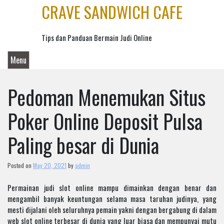
Skip
CRAVE SANDWICH CAFE
to
content
Tips dan Panduan Bermain Judi Online
Menu
Pedoman Menemukan Situs
Poker Online Deposit Pulsa
Paling besar di Dunia
Posted on
May 20, 2021
by
admin
Permainan judi slot online mampu dimainkan dengan benar dan
mengambil banyak keuntungan selama masa taruhan judinya, yang
mesti dijalani oleh seluruhnya pemain yakni dengan bergabung di dalam
web slot online terbesar di dunia yang luar biasa dan mempunyai mutu