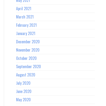
May 2021
April 2021
March 2021
February 2021
January 2021
December 2020
November 2020
October 2020
September 2020
August 2020
July 2020
June 2020
May 2020