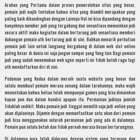
Arahan yang Pertama dalam proses pemerolehan situs yang benar,
pemain judi wajib tentukan bahwa situs yang diambil merupakan yang
paling baik dibandingkan dengan Lainnya Hal ini bisa dipandang dengan
banyaknya member judi yang tergabung dan senantiasa memainkan judi
secara aktif maka kegiatan dalam bertarung judi senantiasa memberi
dukungan pemain utk bertarung judi di sini. Bahkan menarik perhatian
pemain judi lain untuk langsung bergabung di dalam web slot online
paling besar di dunia ini saja jangan sampai yang Yang lain Bagi pemain
judi yang sudah menemukan web agen seperti ini tidak butuh ragu lagi
utk mendaftarkan diri di sini.
Pedoman yang Kedua dalam meraih suatu website yang benar dan
selalu membuat pemain merasa senang dalam taruhannya, maka wajib
menentukan bahwa beliau telah mempunyai games yang bisa dimainkan
kapan pun dan dalam kondisi apapun itu. Permainan judinya jumlah
tidaklah sedikit. Maka pemain judi tinggal memilih saja judi online yang
akan dijalaninya. Dijamin dengan memanfaatkan satu akun dari pemain
judi bisa menggunakan seluruh permainan judi yang ada di dalamnya.
Pemain pun selalu betah dan tidak pernah merasa bosan bertarungnya.
Di dalamnya juga telah didorong dengan sistem yang tersusun dan