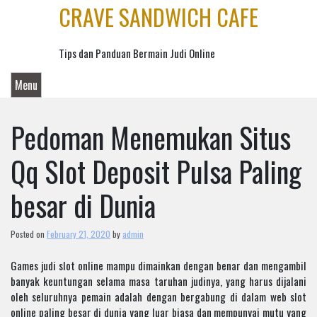
Skip
CRAVE SANDWICH CAFE
to
content
Tips dan Panduan Bermain Judi Online
Menu
Pedoman Menemukan Situs
Qq Slot Deposit Pulsa Paling
besar di Dunia
Posted on
February 21, 2020
by
admin
Games judi slot online mampu dimainkan dengan benar dan mengambil
banyak keuntungan selama masa taruhan judinya, yang harus dijalani
oleh seluruhnya pemain adalah dengan bergabung di dalam web slot
online paling besar di dunia yang luar biasa dan mempunyai mutu yang