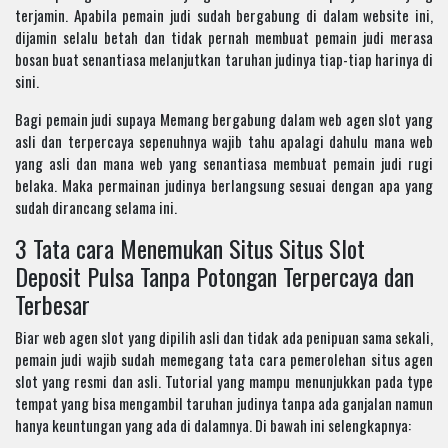
terjamin. Apabila pemain judi sudah bergabung di dalam website ini,
dijamin selalu betah dan tidak pernah membuat pemain judi merasa
bosan buat senantiasa melanjutkan taruhan judinya tiap-tiap harinya di
sini.
Bagi pemain judi supaya Memang bergabung dalam web agen slot yang
asli dan terpercaya sepenuhnya wajib tahu apalagi dahulu mana web
yang asli dan mana web yang senantiasa membuat pemain judi rugi
belaka. Maka permainan judinya berlangsung sesuai dengan apa yang
sudah dirancang selama ini.
3 Tata cara Menemukan Situs Situs Slot
Deposit Pulsa Tanpa Potongan Terpercaya dan
Terbesar
Biar web agen slot yang dipilih asli dan tidak ada penipuan sama sekali,
pemain judi wajib sudah memegang tata cara pemerolehan situs agen
slot yang resmi dan asli. Tutorial yang mampu menunjukkan pada type
tempat yang bisa mengambil taruhan judinya tanpa ada ganjalan namun
hanya keuntungan yang ada di dalamnya. Di bawah ini selengkapnya: