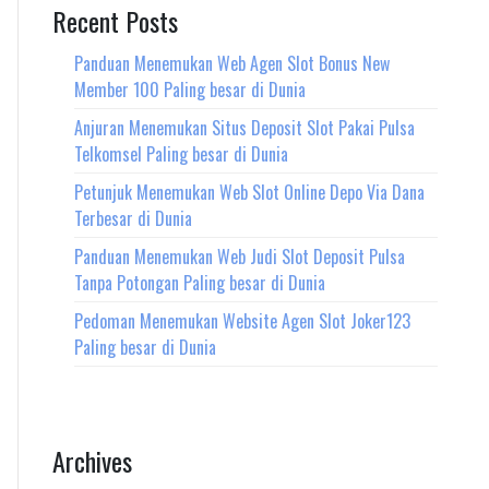
Recent Posts
Panduan Menemukan Web Agen Slot Bonus New
Member 100 Paling besar di Dunia
Anjuran Menemukan Situs Deposit Slot Pakai Pulsa
Telkomsel Paling besar di Dunia
Petunjuk Menemukan Web Slot Online Depo Via Dana
Terbesar di Dunia
Panduan Menemukan Web Judi Slot Deposit Pulsa
Tanpa Potongan Paling besar di Dunia
Pedoman Menemukan Website Agen Slot Joker123
Paling besar di Dunia
Archives