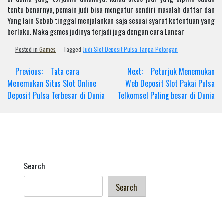
tentu benarnya, pemain judi bisa mengatur sendiri masalah daftar dan
Yang lain Sebab tinggal menjalankan saja sesuai syarat ketentuan yang
berlaku. Maka games judinya terjadi juga dengan cara Lancar
Posted in
Games
Tagged
Judi Slot Deposit Pulsa Tanpa Potongan
Post
Previous:
Tata cara
Next:
Petunjuk Menemukan
navigation
Menemukan Situs Slot Online
Web Deposit Slot Pakai Pulsa
Deposit Pulsa Terbesar di Dunia
Telkomsel Paling besar di Dunia
Search
Search