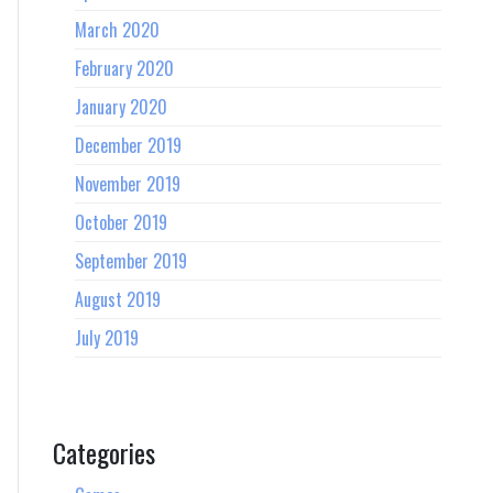
March 2020
February 2020
January 2020
December 2019
November 2019
October 2019
September 2019
August 2019
July 2019
Categories