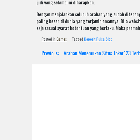
judi yang selama ini diharapkan.
Dengan menjalankan seluruh arahan yang sudah diterangk
paling besar di dunia yang terjamin amannya. Bila websi
saja sesuai syarat ketentuan yang berlaku. Maka permai
Posted in
Games
Tagged
Deposit Pulsa Slot
Post
Previous:
Arahan Menemukan Situs Joker123 Terb
navigation