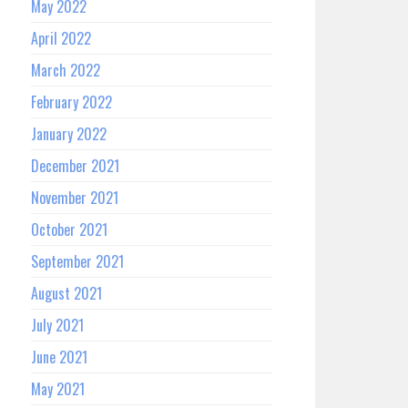
May 2022
April 2022
March 2022
February 2022
January 2022
December 2021
November 2021
October 2021
September 2021
August 2021
July 2021
June 2021
May 2021