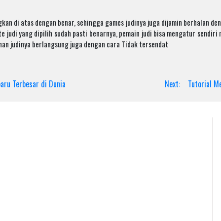
an di atas dengan benar, sehingga games judinya juga dijamin berhalan den
te judi yang dipilih sudah pasti benarnya, pemain judi bisa mengatur sendir
nan judinya berlangsung juga dengan cara Tidak tersendat
aru Terbesar di Dunia
Next:
Tutorial M