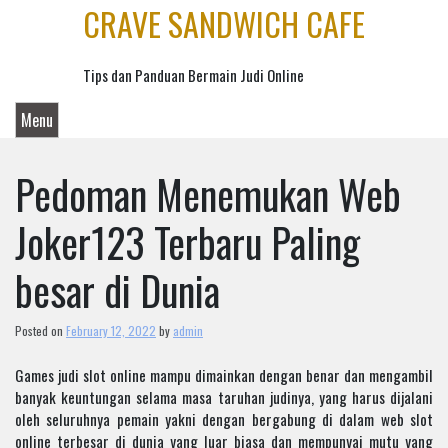
Skip
CRAVE SANDWICH CAFE
to
content
Tips dan Panduan Bermain Judi Online
Menu
Pedoman Menemukan Web
Joker123 Terbaru Paling
besar di Dunia
Posted on
February 12, 2022
by
admin
Games judi slot online mampu dimainkan dengan benar dan mengambil
banyak keuntungan selama masa taruhan judinya, yang harus dijalani
oleh seluruhnya pemain yakni dengan bergabung di dalam web slot
online terbesar di dunia yang luar biasa dan mempunyai mutu yang