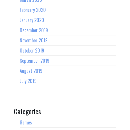
February 2020
January 2020
December 2019
November 2019
October 2019
September 2019
August 2019
July 2019
Categories
Games