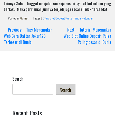
Lainnya Sebab tinggal menjalankan saja sesuai syarat ketentuan yang
berlaku. Maka permainan judinya terjadi juga secara Tidak tersendat
Posted in
Games
Tagged
Situs Slot Deposit Pulsa Tanpa Potongan
Post
Previous:
Tips Menemukan
Next:
Tutorial Menemukan
navigation
Web Cara Daftar Joker123
Web Slot Online Deposit Pulsa
Terbesar di Dunia
Paling besar di Dunia
Search
Search
Recent Posts