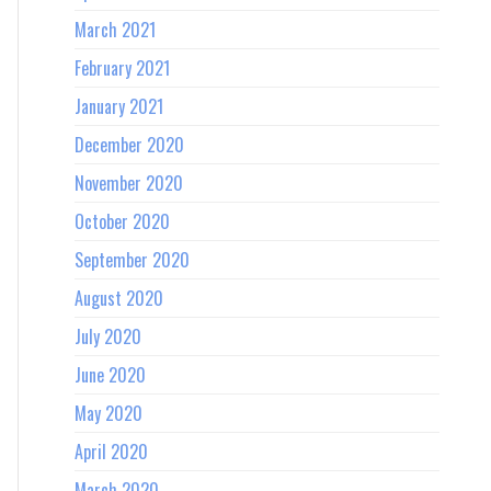
March 2021
February 2021
January 2021
December 2020
November 2020
October 2020
September 2020
August 2020
July 2020
June 2020
May 2020
April 2020
March 2020