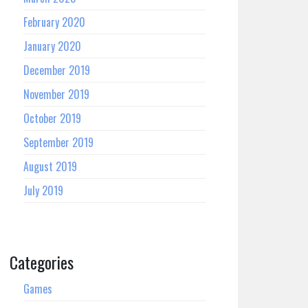
February 2020
January 2020
December 2019
November 2019
October 2019
September 2019
August 2019
July 2019
Categories
Games