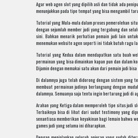
Agar web agen slot yang dipilih asli dan tidak ada pen
menunjukkan pada tipe tempat yang bisa mengambil taru
Tutorial yang Mula-mula dalam proses pemerolehan situs
dengan sejumlah member judi yang tergabung dan selalu
sini. Bahkan menarik perhatian pemain judi lain untu
menemukan website agen seperti ini tidak butuh ragu lag
Tutorial yang Kedua dalam mendapatkan satu buah we
permainan yang bisa dimainkan kapan pun dan dalam kondi
Dijamin dengan memakai satu akun dari pemain judi bisa
Di dalamnya juga telah didorong dengan sistem yang t
membuat permainan judinya berlangsung dengan mudah
dalamnya. Semuanya saja tentu ingin bertarung judi di ag
Arahan yang Ketiga dalam memperoleh tipe situs judi s
Terbaiknya bisa di lihat dari sudut testimony yang dip
senantiasa memberikan keyakinan bagi lemain bahwa web
games judi yang selama ini diharapkan.
Dengan menjalankan seluruh anjuran yang sudah ditera