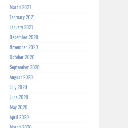
March 2021
February 2021
January 2021
December 2020
November 2020
October 2020
September 2020
August 2020
July 2020
June 2020
May 2020
April 2020
March 2020