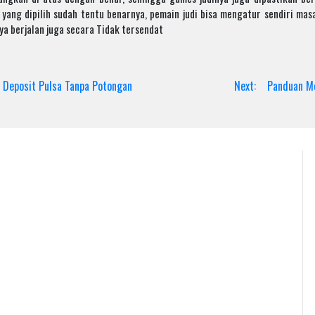
i yang dipilih sudah tentu benarnya, pemain judi bisa mengatur sendiri mas
ya berjalan juga secara Tidak tersendat
 Deposit Pulsa Tanpa Potongan
Next:
Panduan Me