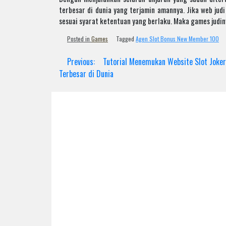
terbesar di dunia yang terjamin amannya. Jika web jud
sesuai syarat ketentuan yang berlaku. Maka games judin
Posted in
Games
Tagged
Agen Slot Bonus New Member 100
Post
Previous:
Tutorial Menemukan Website Slot Joker
navigation
Terbesar di Dunia