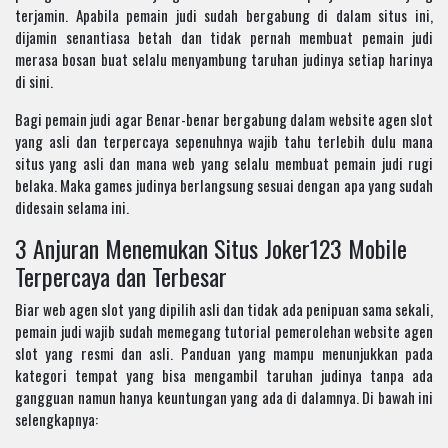
terjamin. Apabila pemain judi sudah bergabung di dalam situs ini,
dijamin senantiasa betah dan tidak pernah membuat pemain judi
merasa bosan buat selalu menyambung taruhan judinya setiap harinya
di sini.
Bagi pemain judi agar Benar-benar bergabung dalam website agen slot
yang asli dan terpercaya sepenuhnya wajib tahu terlebih dulu mana
situs yang asli dan mana web yang selalu membuat pemain judi rugi
belaka. Maka games judinya berlangsung sesuai dengan apa yang sudah
didesain selama ini.
3 Anjuran Menemukan Situs Joker123 Mobile
Terpercaya dan Terbesar
Biar web agen slot yang dipilih asli dan tidak ada penipuan sama sekali,
pemain judi wajib sudah memegang tutorial pemerolehan website agen
slot yang resmi dan asli. Panduan yang mampu menunjukkan pada
kategori tempat yang bisa mengambil taruhan judinya tanpa ada
gangguan namun hanya keuntungan yang ada di dalamnya. Di bawah ini
selengkapnya: