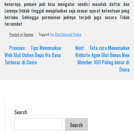
benarnya, pemain judi bisa mengatur sendiri masalah daftar dan
Lainnya Sebab tinggal menjalankan saja sesuai syarat ketentuan yang
berlaku. Sehingga permainan judinya terjadi juga secara Tidak
tersendat
Posted in
Games
Tagged
Qq Slot Deposit Pulsa
Post
Previous:
Tips Menemukan
Next:
Tata cara Menemukan
navigation
Web Slot Online Depo Via Dana
Website Agen Slot Bonus New
Terbesar di Dunia
Member 100 Paling besar di
Dunia
Search
Search