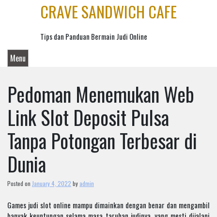
Skip
CRAVE SANDWICH CAFE
to
content
Tips dan Panduan Bermain Judi Online
Menu
Pedoman Menemukan Web
Link Slot Deposit Pulsa
Tanpa Potongan Terbesar di
Dunia
Posted on
January 4, 2022
by
admin
Games judi slot online mampu dimainkan dengan benar dan mengambil
banyak keuntungan selama masa taruhan judinya, yang mesti dijalani