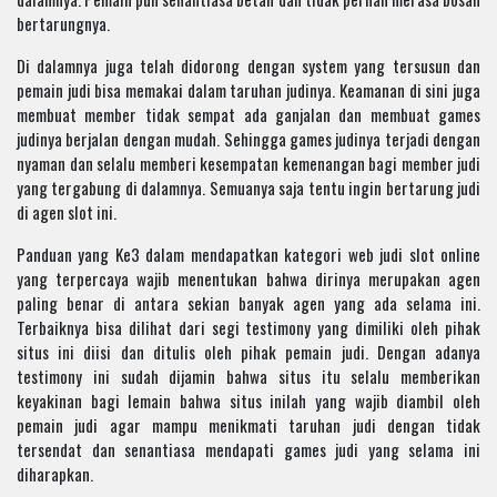
bertarungnya.
Di dalamnya juga telah didorong dengan system yang tersusun dan
pemain judi bisa memakai dalam taruhan judinya. Keamanan di sini juga
membuat member tidak sempat ada ganjalan dan membuat games
judinya berjalan dengan mudah. Sehingga games judinya terjadi dengan
nyaman dan selalu memberi kesempatan kemenangan bagi member judi
yang tergabung di dalamnya. Semuanya saja tentu ingin bertarung judi
di agen slot ini.
Panduan yang Ke3 dalam mendapatkan kategori web judi slot online
yang terpercaya wajib menentukan bahwa dirinya merupakan agen
paling benar di antara sekian banyak agen yang ada selama ini.
Terbaiknya bisa dilihat dari segi testimony yang dimiliki oleh pihak
situs ini diisi dan ditulis oleh pihak pemain judi. Dengan adanya
testimony ini sudah dijamin bahwa situs itu selalu memberikan
keyakinan bagi lemain bahwa situs inilah yang wajib diambil oleh
pemain judi agar mampu menikmati taruhan judi dengan tidak
tersendat dan senantiasa mendapati games judi yang selama ini
diharapkan.