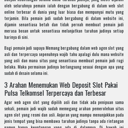
oleh seluruhnya pemain ialah dengan bergabung di dalam web slot
online terbesar di dunia yang luar biasa dan mempunyai mutu yang
terjamin. Bila pemain judi sudah bergabung di dalam website ini,
dijamin senantiasa betah dan tidak pernah membuat pemain judi
merasa bosan untuk senantiasa melanjutkan taruhan judinya setiap
harinya di sini.
Bagi pemain judi supaya Memang bergabung dalam web agen slot yang
asli dan terpercaya sepenuhnya wajib tahu apalagi dulu mana website
yang asli dan mana situs yang senantiasa membuat pemain judi rugi
belaka. Maka permainan judinya berlangsung sesuai dengan apa yang
sudah di desain selama ini.
3 Arahan Menemukan Web Deposit Slot Pakai
Pulsa Telkomsel Terpercaya dan Terbesar
Agar web agen slot yang dipilih asli dan tidak ada penipuan sama
sekali, pemain judi wajib sudah memegang arahan pemerolehan situs
agen slot yang resmi dan asli. Anjuran yang mampu menunjukkan pada
jenis tempat yang bisa membawa taruhan judinya tanpa ada rintangan
namun hanya keuntungan yang ada di dalamnya. Di bawah ini