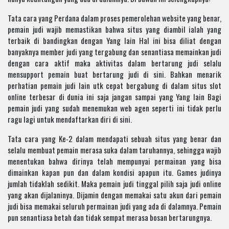
Tata cara yang Perdana dalam proses pemerolehan website yang benar,
pemain judi wajib memastikan bahwa situs yang diambil ialah yang
terbaik di bandingkan dengan Yang lain Hal ini bisa diliat dengan
banyaknya member judi yang tergabung dan senantiasa memainkan judi
dengan cara aktif maka aktivitas dalam bertarung judi selalu
mensupport pemain buat bertarung judi di sini. Bahkan menarik
perhatian pemain judi lain utk cepat bergabung di dalam situs slot
online terbesar di dunia ini saja jangan sampai yang Yang lain Bagi
pemain judi yang sudah menemukan web agen seperti ini tidak perlu
ragu lagi untuk mendaftarkan diri di sini.
Tata cara yang Ke-2 dalam mendapati sebuah situs yang benar dan
selalu membuat pemain merasa suka dalam taruhannya, sehingga wajib
menentukan bahwa dirinya telah mempunyai permainan yang bisa
dimainkan kapan pun dan dalam kondisi apapun itu. Games judinya
jumlah tidaklah sedikit. Maka pemain judi tinggal pilih saja judi online
yang akan dijalaninya. Dijamin dengan memakai satu akun dari pemain
judi bisa memakai seluruh permainan judi yang ada di dalamnya. Pemain
pun senantiasa betah dan tidak sempat merasa bosan bertarungnya.