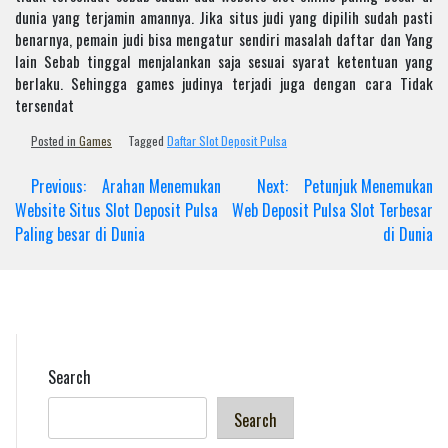
dunia yang terjamin amannya. Jika situs judi yang dipilih sudah pasti
benarnya, pemain judi bisa mengatur sendiri masalah daftar dan Yang
lain Sebab tinggal menjalankan saja sesuai syarat ketentuan yang
berlaku. Sehingga games judinya terjadi juga dengan cara Tidak
tersendat
Posted in
Games
Tagged
Daftar Slot Deposit Pulsa
Post
Previous:
Arahan Menemukan
Next:
Petunjuk Menemukan
navigation
Website Situs Slot Deposit Pulsa
Web Deposit Pulsa Slot Terbesar
Paling besar di Dunia
di Dunia
Search
Search