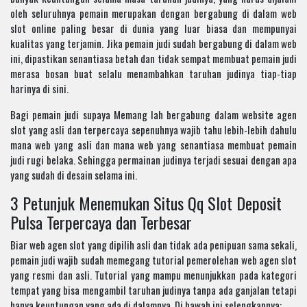
oleh seluruhnya pemain merupakan dengan bergabung di dalam web
slot online paling besar di dunia yang luar biasa dan mempunyai
kualitas yang terjamin. Jika pemain judi sudah bergabung di dalam web
ini, dipastikan senantiasa betah dan tidak sempat membuat pemain judi
merasa bosan buat selalu menambahkan taruhan judinya tiap-tiap
harinya di sini.
Bagi pemain judi supaya Memang lah bergabung dalam website agen
slot yang asli dan terpercaya sepenuhnya wajib tahu lebih-lebih dahulu
mana web yang asli dan mana web yang senantiasa membuat pemain
judi rugi belaka. Sehingga permainan judinya terjadi sesuai dengan apa
yang sudah di desain selama ini.
3 Petunjuk Menemukan Situs Qq Slot Deposit
Pulsa Terpercaya dan Terbesar
Biar web agen slot yang dipilih asli dan tidak ada penipuan sama sekali,
pemain judi wajib sudah memegang tutorial pemerolehan web agen slot
yang resmi dan asli. Tutorial yang mampu menunjukkan pada kategori
tempat yang bisa mengambil taruhan judinya tanpa ada ganjalan tetapi
hanya keuntungan yang ada di dalamnya. Di bawah ini selengkapnya: