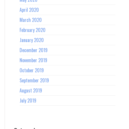
April 2020
March 2020
February 2020
January 2020
December 2019
November 2019
October 2019
September 2019
August 2019
July 2019