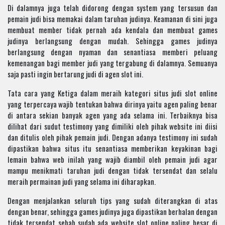
Di dalamnya juga telah didorong dengan system yang tersusun dan
pemain judi bisa memakai dalam taruhan judinya. Keamanan di sini juga
membuat member tidak pernah ada kendala dan membuat games
judinya berlangsung dengan mudah. Sehingga games judinya
berlangsung dengan nyaman dan senantiasa memberi peluang
kemenangan bagi member judi yang tergabung di dalamnya. Semuanya
saja pasti ingin bertarung judi di agen slot ini.
Tata cara yang Ketiga dalam meraih kategori situs judi slot online
yang terpercaya wajib tentukan bahwa dirinya yaitu agen paling benar
di antara sekian banyak agen yang ada selama ini. Terbaiknya bisa
dilihat dari sudut testimony yang dimiliki oleh pihak website ini diisi
dan ditulis oleh pihak pemain judi. Dengan adanya testimony ini sudah
dipastikan bahwa situs itu senantiasa memberikan keyakinan bagi
lemain bahwa web inilah yang wajib diambil oleh pemain judi agar
mampu menikmati taruhan judi dengan tidak tersendat dan selalu
meraih permainan judi yang selama ini diharapkan.
Dengan menjalankan seluruh tips yang sudah diterangkan di atas
dengan benar, sehingga games judinya juga dipastikan berhalan dengan
tidak tersendat sebab sudah ada website slot online paling besar di