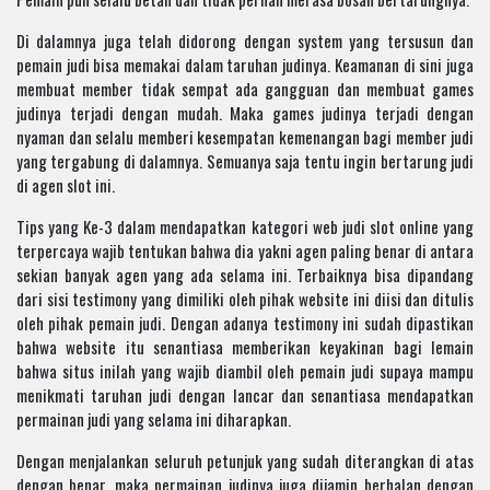
Di dalamnya juga telah didorong dengan system yang tersusun dan
pemain judi bisa memakai dalam taruhan judinya. Keamanan di sini juga
membuat member tidak sempat ada gangguan dan membuat games
judinya terjadi dengan mudah. Maka games judinya terjadi dengan
nyaman dan selalu memberi kesempatan kemenangan bagi member judi
yang tergabung di dalamnya. Semuanya saja tentu ingin bertarung judi
di agen slot ini.
Tips yang Ke-3 dalam mendapatkan kategori web judi slot online yang
terpercaya wajib tentukan bahwa dia yakni agen paling benar di antara
sekian banyak agen yang ada selama ini. Terbaiknya bisa dipandang
dari sisi testimony yang dimiliki oleh pihak website ini diisi dan ditulis
oleh pihak pemain judi. Dengan adanya testimony ini sudah dipastikan
bahwa website itu senantiasa memberikan keyakinan bagi lemain
bahwa situs inilah yang wajib diambil oleh pemain judi supaya mampu
menikmati taruhan judi dengan lancar dan senantiasa mendapatkan
permainan judi yang selama ini diharapkan.
Dengan menjalankan seluruh petunjuk yang sudah diterangkan di atas
dengan benar, maka permainan judinya juga dijamin berhalan dengan