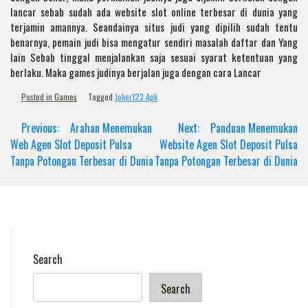
lancar sebab sudah ada website slot online terbesar di dunia yang
terjamin amannya. Seandainya situs judi yang dipilih sudah tentu
benarnya, pemain judi bisa mengatur sendiri masalah daftar dan Yang
lain Sebab tinggal menjalankan saja sesuai syarat ketentuan yang
berlaku. Maka games judinya berjalan juga dengan cara Lancar
Posted in
Games
Tagged
Joker123 Apk
Post
Previous:
Arahan Menemukan
Next:
Panduan Menemukan
navigation
Web Agen Slot Deposit Pulsa
Website Agen Slot Deposit Pulsa
Tanpa Potongan Terbesar di Dunia
Tanpa Potongan Terbesar di Dunia
Search
Search