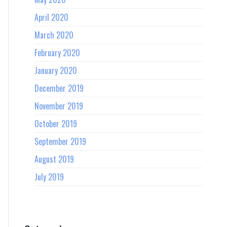
April 2020
March 2020
February 2020
January 2020
December 2019
November 2019
October 2019
September 2019
August 2019
July 2019