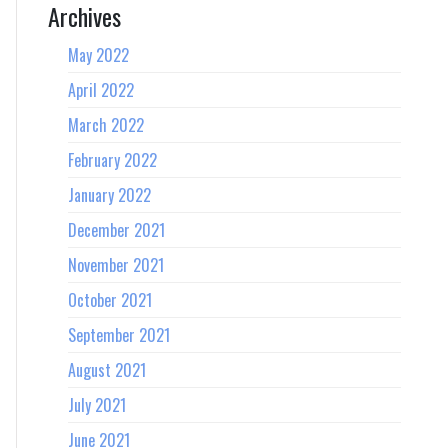
Archives
May 2022
April 2022
March 2022
February 2022
January 2022
December 2021
November 2021
October 2021
September 2021
August 2021
July 2021
June 2021