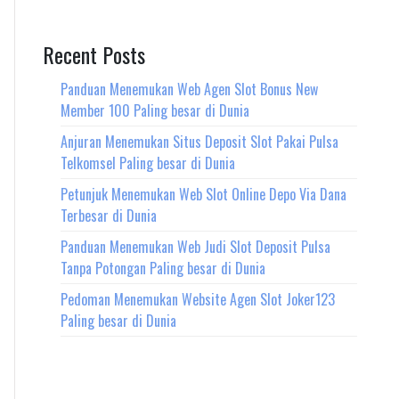
Recent Posts
Panduan Menemukan Web Agen Slot Bonus New
Member 100 Paling besar di Dunia
Anjuran Menemukan Situs Deposit Slot Pakai Pulsa
Telkomsel Paling besar di Dunia
Petunjuk Menemukan Web Slot Online Depo Via Dana
Terbesar di Dunia
Panduan Menemukan Web Judi Slot Deposit Pulsa
Tanpa Potongan Paling besar di Dunia
Pedoman Menemukan Website Agen Slot Joker123
Paling besar di Dunia