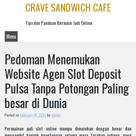
Skip
CRAVE SANDWICH CAFE
to
content
Tips dan Panduan Bermain Judi Online
Menu
Pedoman Menemukan
Website Agen Slot Deposit
Pulsa Tanpa Potongan Paling
besar di Dunia
Posted on
February 19, 2021
by
admin
Permainan judi slot online mampu dimainkan dengan benar dan
mengambil banyak keuntungan selama masa taruhan judinya, yang