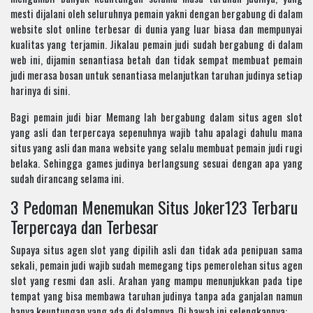
mesti dijalani oleh seluruhnya pemain yakni dengan bergabung di dalam
website slot online terbesar di dunia yang luar biasa dan mempunyai
kualitas yang terjamin. Jikalau pemain judi sudah bergabung di dalam
web ini, dijamin senantiasa betah dan tidak sempat membuat pemain
judi merasa bosan untuk senantiasa melanjutkan taruhan judinya setiap
harinya di sini.
Bagi pemain judi biar Memang lah bergabung dalam situs agen slot
yang asli dan terpercaya sepenuhnya wajib tahu apalagi dahulu mana
situs yang asli dan mana website yang selalu membuat pemain judi rugi
belaka. Sehingga games judinya berlangsung sesuai dengan apa yang
sudah dirancang selama ini.
3 Pedoman Menemukan Situs Joker123 Terbaru
Terpercaya dan Terbesar
Supaya situs agen slot yang dipilih asli dan tidak ada penipuan sama
sekali, pemain judi wajib sudah memegang tips pemerolehan situs agen
slot yang resmi dan asli. Arahan yang mampu menunjukkan pada tipe
tempat yang bisa membawa taruhan judinya tanpa ada ganjalan namun
hanya keuntungan yang ada di dalamnya. Di bawah ini selengkapnya: