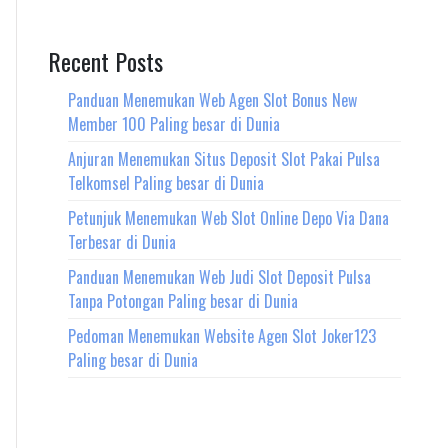
Recent Posts
Panduan Menemukan Web Agen Slot Bonus New
Member 100 Paling besar di Dunia
Anjuran Menemukan Situs Deposit Slot Pakai Pulsa
Telkomsel Paling besar di Dunia
Petunjuk Menemukan Web Slot Online Depo Via Dana
Terbesar di Dunia
Panduan Menemukan Web Judi Slot Deposit Pulsa
Tanpa Potongan Paling besar di Dunia
Pedoman Menemukan Website Agen Slot Joker123
Paling besar di Dunia