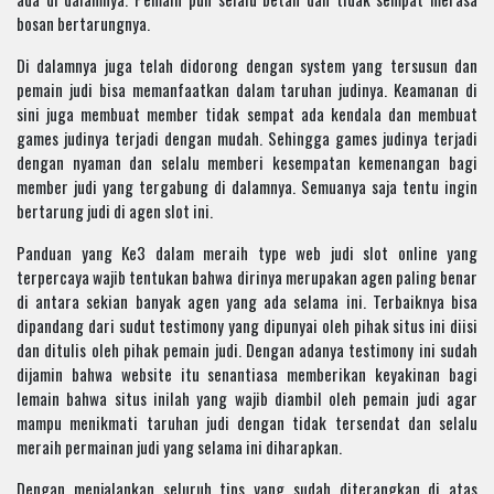
bosan bertarungnya.
Di dalamnya juga telah didorong dengan system yang tersusun dan
pemain judi bisa memanfaatkan dalam taruhan judinya. Keamanan di
sini juga membuat member tidak sempat ada kendala dan membuat
games judinya terjadi dengan mudah. Sehingga games judinya terjadi
dengan nyaman dan selalu memberi kesempatan kemenangan bagi
member judi yang tergabung di dalamnya. Semuanya saja tentu ingin
bertarung judi di agen slot ini.
Panduan yang Ke3 dalam meraih type web judi slot online yang
terpercaya wajib tentukan bahwa dirinya merupakan agen paling benar
di antara sekian banyak agen yang ada selama ini. Terbaiknya bisa
dipandang dari sudut testimony yang dipunyai oleh pihak situs ini diisi
dan ditulis oleh pihak pemain judi. Dengan adanya testimony ini sudah
dijamin bahwa website itu senantiasa memberikan keyakinan bagi
lemain bahwa situs inilah yang wajib diambil oleh pemain judi agar
mampu menikmati taruhan judi dengan tidak tersendat dan selalu
meraih permainan judi yang selama ini diharapkan.
Dengan menjalankan seluruh tips yang sudah diterangkan di atas