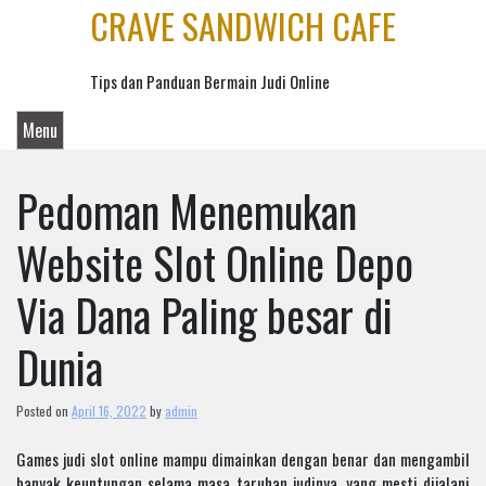
Skip
CRAVE SANDWICH CAFE
to
content
Tips dan Panduan Bermain Judi Online
Menu
Pedoman Menemukan
Website Slot Online Depo
Via Dana Paling besar di
Dunia
Posted on
April 16, 2022
by
admin
Games judi slot online mampu dimainkan dengan benar dan mengambil
banyak keuntungan selama masa taruhan judinya, yang mesti dijalani