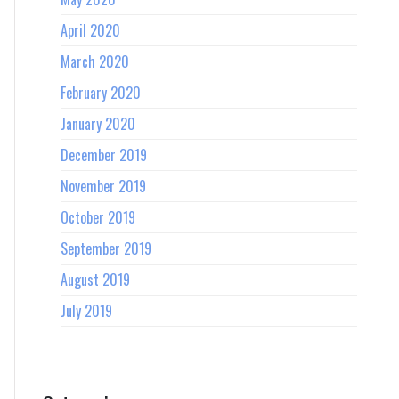
April 2020
March 2020
February 2020
January 2020
December 2019
November 2019
October 2019
September 2019
August 2019
July 2019