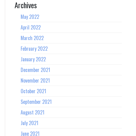
Archives
May 2022
April 2022
March 2022
February 2022
January 2022
December 2021
November 2021
October 2021
September 2021
August 2021
July 2021
June 2021