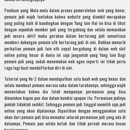
Panduan yang Mula-mula dalam proses pemerolehan web yang benar,
pemain judi wajib tentukan bahwa website yang diambil merupakan
yang paling baik di bandingkan dengan Yang lain Hal ini bisa di lihat
dengan sejumlah member judi yang tergabung dan selalu memainkan
judi secara aktif maka gerakan dalam bertarung judi senantiasa
memberi dukungan pemain utk bertarung judi di sini. Bahkan menarik
perhatian pemain judi lain utk cepat bergabung di dalam web slot
online paling besar di dunia ini saja janganlah yang Yang lain Bagi
pemain judi yang sudah menemukan web agen seperti ini tidak perlu
ragu lagi buat mendaftarkan diri di sini.
Tutorial yang Ke-2 dalam mendapatkan satu buah web yang benar dan
selalu membuat pemain merasa suka dalam taruhannya, sehingga wajib
menentukan bahwa dia telah mempunyai permainan yang bisa
dimainkan kapan pun dan dalam kondisi apapun itu. Permainan judinya
jumlah tidaklah sedikit. Sehingga pemain judi tinggal memilih saja judi
online yang akan dijalaninya. Dipastikan dengan menggunakan satu
akun dari pemain judi bisa memakai seluruh permainan judi yang ada di
dalamnya. Pemain pun selalu betah dan tidak pernah merasa bosan
bertarungnya.