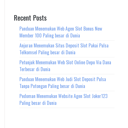
Recent Posts
Panduan Menemukan Web Agen Slot Bonus New
Member 100 Paling besar di Dunia
Anjuran Menemukan Situs Deposit Slot Pakai Pulsa
Telkomsel Paling besar di Dunia
Petunjuk Menemukan Web Slot Online Depo Via Dana
Terbesar di Dunia
Panduan Menemukan Web Judi Slot Deposit Pulsa
Tanpa Potongan Paling besar di Dunia
Pedoman Menemukan Website Agen Slot Joker123
Paling besar di Dunia