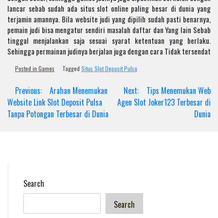
lancar sebab sudah ada situs slot online paling besar di dunia yang
terjamin amannya. Bila website judi yang dipilih sudah pasti benarnya,
pemain judi bisa mengatur sendiri masalah daftar dan Yang lain Sebab
tinggal menjalankan saja sesuai syarat ketentuan yang berlaku.
Sehingga permainan judinya berjalan juga dengan cara Tidak tersendat
Posted in
Games
Tagged
Situs Slot Deposit Pulsa
Post
Previous:
Arahan Menemukan
Next:
Tips Menemukan Web
navigation
Website Link Slot Deposit Pulsa
Agen Slot Joker123 Terbesar di
Tanpa Potongan Terbesar di Dunia
Dunia
Search
Search