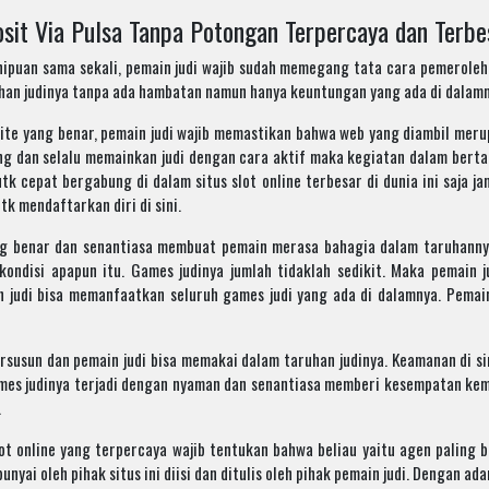
sit Via Pulsa Tanpa Potongan Terpercaya dan Terbe
enipuan sama sekali, pemain judi wajib sudah memegang tata cara pemeroleh
an judinya tanpa ada hambatan namun hanya keuntungan yang ada di dalamny
te yang benar, pemain judi wajib memastikan bahwa web yang diambil merup
ung dan selalu memainkan judi dengan cara aktif maka kegiatan dalam bert
 utk cepat bergabung di dalam situs slot online terbesar di dunia ini saja 
tk mendaftarkan diri di sini.
ng benar dan senantiasa membuat pemain merasa bahagia dalam taruhannya
disi apapun itu. Games judinya jumlah tidaklah sedikit. Maka pemain judi
 judi bisa memanfaatkan seluruh games judi yang ada di dalamnya. Pemai
rsusun dan pemain judi bisa memakai dalam taruhan judinya. Keamanan di 
mes judinya terjadi dengan nyaman dan senantiasa memberi kesempatan kem
.
ot online yang terpercaya wajib tentukan bahwa beliau yaitu agen paling b
nyai oleh pihak situs ini diisi dan ditulis oleh pihak pemain judi. Dengan ada