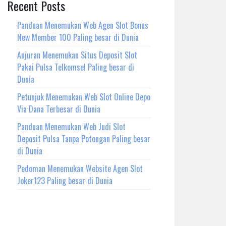
Recent Posts
Panduan Menemukan Web Agen Slot Bonus
New Member 100 Paling besar di Dunia
Anjuran Menemukan Situs Deposit Slot
Pakai Pulsa Telkomsel Paling besar di
Dunia
Petunjuk Menemukan Web Slot Online Depo
Via Dana Terbesar di Dunia
Panduan Menemukan Web Judi Slot
Deposit Pulsa Tanpa Potongan Paling besar
di Dunia
Pedoman Menemukan Website Agen Slot
Joker123 Paling besar di Dunia