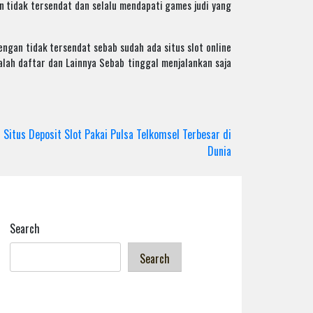
n tidak tersendat dan selalu mendapati games judi yang
ngan tidak tersendat sebab sudah ada situs slot online
salah daftar dan Lainnya Sebab tinggal menjalankan saja
Situs Deposit Slot Pakai Pulsa Telkomsel Terbesar di
Dunia
Search
Search