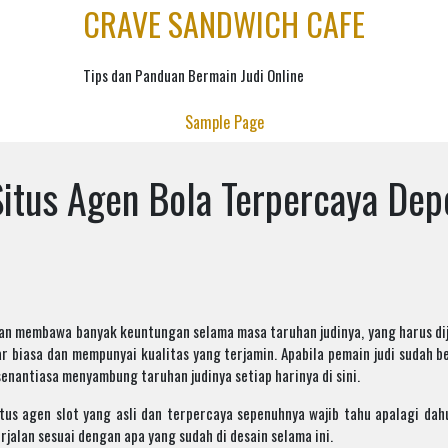
CRAVE SANDWICH CAFE
Tips dan Panduan Bermain Judi Online
Sample Page
tus Agen Bola Terpercaya Depo
an membawa banyak keuntungan selama masa taruhan judinya, yang harus dij
uar biasa dan mempunyai kualitas yang terjamin. Apabila pemain judi sudah b
nantiasa menyambung taruhan judinya setiap harinya di sini.
us agen slot yang asli dan terpercaya sepenuhnya wajib tahu apalagi dah
jalan sesuai dengan apa yang sudah di desain selama ini.