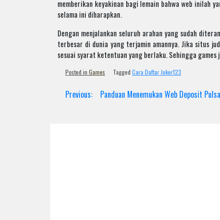
memberikan keyakinan bagi lemain bahwa web inilah yan
selama ini diharapkan.
Dengan menjalankan seluruh arahan yang sudah diterang
terbesar di dunia yang terjamin amannya. Jika situs ju
sesuai syarat ketentuan yang berlaku. Sehingga games 
Posted in
Games
Tagged
Cara Daftar Joker123
Post
Previous:
Panduan Menemukan Web Deposit Pulsa 
navigation