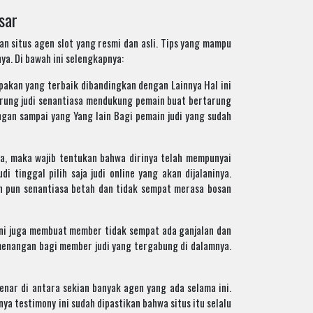
sar
an situs agen slot yang resmi dan asli. Tips yang mampu
a. Di bawah ini selengkapnya:
akan yang terbaik dibandingkan dengan Lainnya Hal ini
arung judi senantiasa mendukung pemain buat bertarung
jangan sampai yang Yang lain Bagi pemain judi yang sudah
, maka wajib tentukan bahwa dirinya telah mempunyai
 tinggal pilih saja judi online yang akan dijalaninya.
n pun senantiasa betah dan tidak sempat merasa bosan
sini juga membuat member tidak sempat ada ganjalan dan
enangan bagi member judi yang tergabung di dalamnya.
enar di antara sekian banyak agen yang ada selama ini.
nya testimony ini sudah dipastikan bahwa situs itu selalu