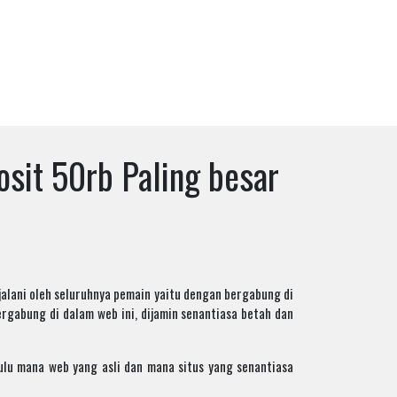
sit 50rb Paling besar
alani oleh seluruhnya pemain yaitu dengan bergabung di
ergabung di dalam web ini, dijamin senantiasa betah dan
ulu mana web yang asli dan mana situs yang senantiasa