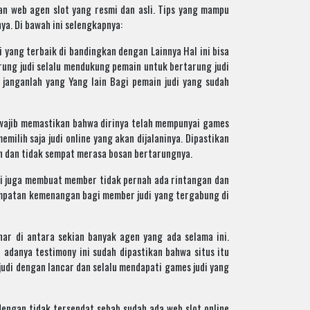
han web agen slot yang resmi dan asli. Tips yang mampu
a. Di bawah ini selengkapnya:
yang terbaik di bandingkan dengan Lainnya Hal ini bisa
rung judi selalu mendukung pemain untuk bertarung judi
a janganlah yang Yang lain Bagi pemain judi yang sudah
wajib memastikan bahwa dirinya telah mempunyai games
milih saja judi online yang akan dijalaninya. Dipastikan
h dan tidak sempat merasa bosan bertarungnya.
ini juga membuat member tidak pernah ada rintangan dan
mpatan kemenangan bagi member judi yang tergabung di
enar di antara sekian banyak agen yang ada selama ini.
n adanya testimony ini sudah dipastikan bahwa situs itu
udi dengan lancar dan selalu mendapati games judi yang
dengan tidak tersendat sebab sudah ada web slot online