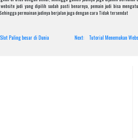
 website judi yang dipilih sudah pasti benarnya, pemain judi bisa mengat
 Sehingga permainan judinya berjalan juga dengan cara Tidak tersendat
lot Paling besar di Dunia
Next:
Tutorial Menemukan Websi