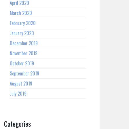
April 2020
March 2020
February 2020
January 2020
December 2019
November 2019
October 2019
September 2019
August 2019
July 2019
Categories