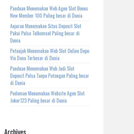
Panduan Menemukan Web Agen Slot Bonus
New Member 100 Paling besar di Dunia
Anjuran Menemukan Situs Deposit Slot
Pakai Pulsa Telkomsel Paling besar di
Dunia
Petunjuk Menemukan Web Slot Online Depo
Via Dana Terbesar di Dunia
Panduan Menemukan Web Judi Slot
Deposit Pulsa Tanpa Potongan Paling besar
di Dunia
Pedoman Menemukan Website Agen Slot
Joker123 Paling besar di Dunia
Archives