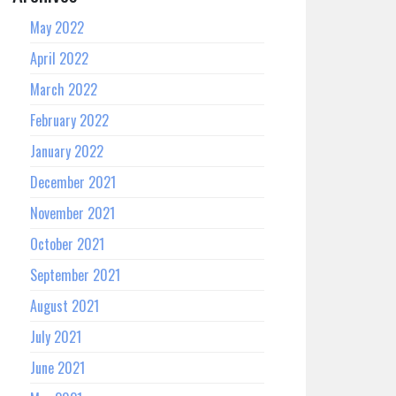
May 2022
April 2022
March 2022
February 2022
January 2022
December 2021
November 2021
October 2021
September 2021
August 2021
July 2021
June 2021