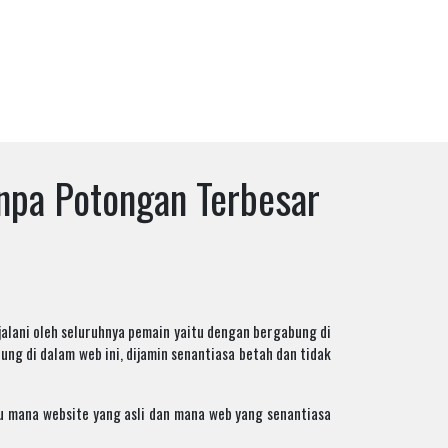
npa Potongan Terbesar
alani oleh seluruhnya pemain yaitu dengan bergabung di
bung di dalam web ini, dijamin senantiasa betah dan tidak
lu mana website yang asli dan mana web yang senantiasa