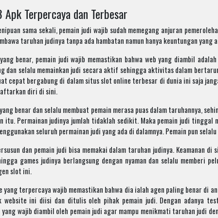
 Apk Terpercaya dan Terbesar
 penipuan sama sekali, pemain judi wajib sudah memegang anjuran pemeroleha
bawa taruhan judinya tanpa ada hambatan namun hanya keuntungan yang ada
ang benar, pemain judi wajib memastikan bahwa web yang diambil adalah 
 dan selalu memainkan judi secara aktif sehingga aktivitas dalam bertaru
buat cepat bergabung di dalam situs slot online terbesar di dunia ini saja 
ftarkan diri di sini.
yang benar dan selalu membuat pemain merasa puas dalam taruhannya, seh
itu. Permainan judinya jumlah tidaklah sedikit. Maka pemain judi tinggal me
enggunakan seluruh permainan judi yang ada di dalamnya. Pemain pun selalu
ersusun dan pemain judi bisa memakai dalam taruhan judinya. Keamanan di 
hingga games judinya berlangsung dengan nyaman dan selalu memberi pe
en slot ini.
ne yang terpercaya wajib memastikan bahwa dia ialah agen paling benar di a
hak website ini diisi dan ditulis oleh pihak pemain judi. Dengan adanya te
 yang wajib diambil oleh pemain judi agar mampu menikmati taruhan judi de