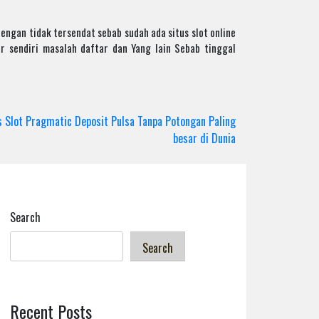
ngan tidak tersendat sebab sudah ada situs slot online
ur sendiri masalah daftar dan Yang lain Sebab tinggal
 Slot Pragmatic Deposit Pulsa Tanpa Potongan Paling
besar di Dunia
Search
Search
Recent Posts