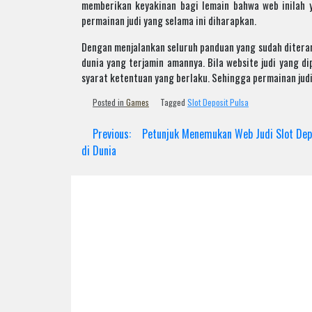
memberikan keyakinan bagi lemain bahwa web inilah 
permainan judi yang selama ini diharapkan.
Dengan menjalankan seluruh panduan yang sudah diterang
dunia yang terjamin amannya. Bila website judi yang di
syarat ketentuan yang berlaku. Sehingga permainan judi
Posted in
Games
Tagged
Slot Deposit Pulsa
Post
Previous:
Petunjuk Menemukan Web Judi Slot Dep
navigation
di Dunia