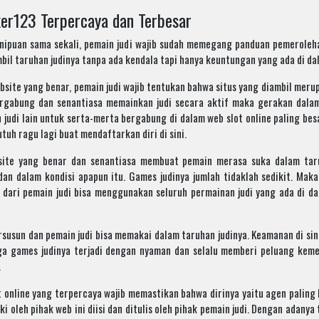
er123 Terpercaya dan Terbesar
penipuan sama sekali, pemain judi wajib sudah memegang panduan pemeroleha
l taruhan judinya tanpa ada kendala tapi hanya keuntungan yang ada di dal
site yang benar, pemain judi wajib tentukan bahwa situs yang diambil merup
tergabung dan senantiasa memainkan judi secara aktif maka gerakan dala
 judi lain untuk serta-merta bergabung di dalam web slot online paling besa
tuh ragu lagi buat mendaftarkan diri di sini.
ite yang benar dan senantiasa membuat pemain merasa suka dalam taruh
 dalam kondisi apapun itu. Games judinya jumlah tidaklah sedikit. Maka 
 dari pemain judi bisa menggunakan seluruh permainan judi yang ada di d
rsusun dan pemain judi bisa memakai dalam taruhan judinya. Keamanan di s
ga games judinya terjadi dengan nyaman dan selalu memberi peluang keme
.
 online yang terpercaya wajib memastikan bahwa dirinya yaitu agen paling 
iki oleh pihak web ini diisi dan ditulis oleh pihak pemain judi. Dengan adany