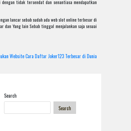
i dengan tidak tersendat dan senantiasa mendapatkan
ngan lancar sebab sudah ada web slot online terbesar di
tar dan Yang lain Sebab tinggal menjalankan saja sesuai
kan Website Cara Daftar Joker123 Terbesar di Dunia
Search
Search