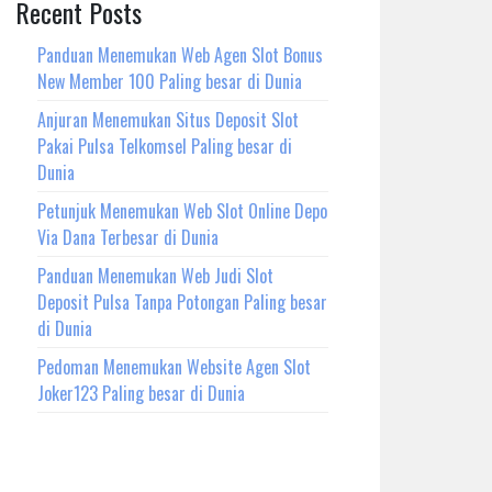
Recent Posts
Panduan Menemukan Web Agen Slot Bonus
New Member 100 Paling besar di Dunia
Anjuran Menemukan Situs Deposit Slot
Pakai Pulsa Telkomsel Paling besar di
Dunia
Petunjuk Menemukan Web Slot Online Depo
Via Dana Terbesar di Dunia
Panduan Menemukan Web Judi Slot
Deposit Pulsa Tanpa Potongan Paling besar
di Dunia
Pedoman Menemukan Website Agen Slot
Joker123 Paling besar di Dunia