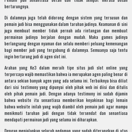
bertarungnya.
Di dalamnya juga telah didorong dengan sistem yang tersusun dan
pemain judi bisa menggunakan dalam taruhan judinya. Keamanan di sini
juga membuat member tidak pernah ada rintangan dan membuat
permainan judinya berjalan dengan mudah. Maka games judinya
berlangsung dengan nyaman dan selalu memberi peluang kemenangan
bagi member judi yang tergabung di dalamnya. Semuanya saja tentu
ingin bertarung judi di agen slot ini.
Arahan yang Ke3 dalam meraih tipe situs judi slot online yang
terpercaya wajib memastikan bahwa ia merupakan agen paling benar di
antara sekian banyak agen yang ada selama ini. Terbaiknya bisa diliat
dari sisi testimony yang dipunyai oleh pihak web ini diisi dan ditulis
oleh pihak pemain judi. Dengan adanya testimony ini sudah dijamin
bahwa website itu senantiasa memberikan keyakinan bagi lemain
bahwa website inilah yang wajib diambil oleh pemain judi agar mampu
menikmati taruhan judi dengan tidak tersendat dan senantiasa
mendapati permainan judi yang selama ini diharapkan.
Dengan menjalankan seluruh pedoman yang sudah diterangkan di atas