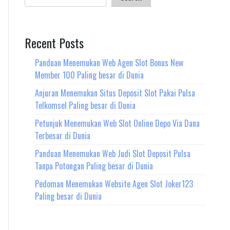
Recent Posts
Panduan Menemukan Web Agen Slot Bonus New
Member 100 Paling besar di Dunia
Anjuran Menemukan Situs Deposit Slot Pakai Pulsa
Telkomsel Paling besar di Dunia
Petunjuk Menemukan Web Slot Online Depo Via Dana
Terbesar di Dunia
Panduan Menemukan Web Judi Slot Deposit Pulsa
Tanpa Potongan Paling besar di Dunia
Pedoman Menemukan Website Agen Slot Joker123
Paling besar di Dunia