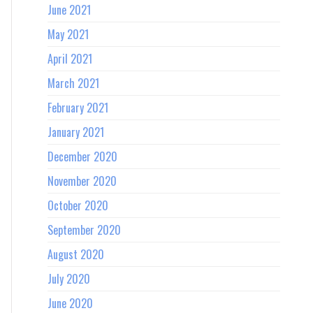
June 2021
May 2021
April 2021
March 2021
February 2021
January 2021
December 2020
November 2020
October 2020
September 2020
August 2020
July 2020
June 2020