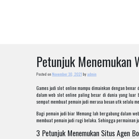
Skip
to
content
Petunjuk Menemukan We
Posted on
November 30, 2021
by
admin
Games judi slot online mampu dimainkan dengan benar 
dalam web slot online paling besar di dunia yang luar
sempat membuat pemain judi merasa bosan utk selalu mela
Bagi pemain judi biar Memang lah bergabung dalam webs
membuat pemain judi rugi belaka. Sehingga permainan ju
3 Petunjuk Menemukan Situs Agen Bol