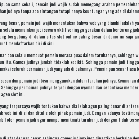
enipuan sama sekali, pemain judi wajib sudah memegang arahan pemerolehan
an judinya tanpa ada rintangan tetapi hanya keuntungan yang ada di dalamn
g benar, pemain judi wajib menentukan bahwa web yang diambil adalah yan
 selalu memainkan judi secara aktif sehingga gerakan dalam bertarung judi s
ng bergabung di dalam situs slot online paling besar di dunia ini saja 
uat mendaftarkan diri di sini.
nar dan selalu membuat pemain merasa puas dalam taruhannya, sehingga w
 itu. Games judinya jumlah tidaklah sedikit. Sehingga pemain judi tinggal p
makai seluruh permainan judi yang ada di dalamnya. Pemain pun senantiasa 
rsusun dan pemain judi bisa menggunakan dalam taruhan judinya. Keamanan 
 Sehingga permainan judinya terjadi dengan nyaman dan senantiasa member
agen slot ini.
e yang terpercaya wajib tentukan bahwa dia ialah agen paling benar di antara
k web ini diisi dan ditulis oleh pihak pemain judi. Dengan adanya testimo
ambil oleh pemain judi agar mampu menikmati taruhan judi dengan tidak ters
 di atas dengan benar, sehingga games judinya juga dipastikan berhalan den