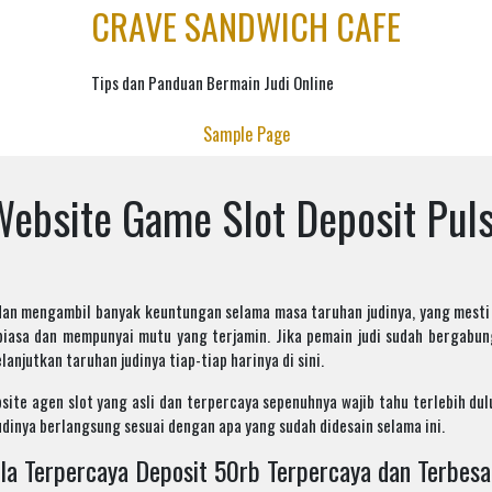
CRAVE SANDWICH CAFE
Tips dan Panduan Bermain Judi Online
Sample Page
bsite Game Slot Deposit Pulsa
dan mengambil banyak keuntungan selama masa taruhan judinya, yang mesti 
 biasa dan mempunyai mutu yang terjamin. Jika pemain judi sudah bergabung 
njutkan taruhan judinya tiap-tiap harinya di sini.
ite agen slot yang asli dan terpercaya sepenuhnya wajib tahu terlebih du
dinya berlangsung sesuai dengan apa yang sudah didesain selama ini.
a Terpercaya Deposit 50rb Terpercaya dan Terbesa