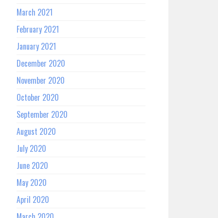
March 2021
February 2021
January 2021
December 2020
November 2020
October 2020
September 2020
August 2020
July 2020
June 2020
May 2020
April 2020
March 2020