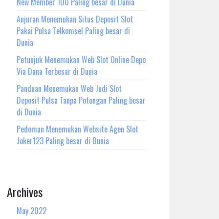
New Member 100 Paling besar di Dunia
Anjuran Menemukan Situs Deposit Slot
Pakai Pulsa Telkomsel Paling besar di
Dunia
Petunjuk Menemukan Web Slot Online Depo
Via Dana Terbesar di Dunia
Panduan Menemukan Web Judi Slot
Deposit Pulsa Tanpa Potongan Paling besar
di Dunia
Pedoman Menemukan Website Agen Slot
Joker123 Paling besar di Dunia
Archives
May 2022