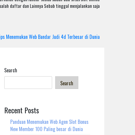
masalah daftar dan Lainnya Sebab tinggal menjalankan saja
ips Menemukan Web Bandar Judi 4d Terbesar di Dunia
Search
Search
Recent Posts
Panduan Menemukan Web Agen Slot Bonus
New Member 100 Paling besar di Dunia