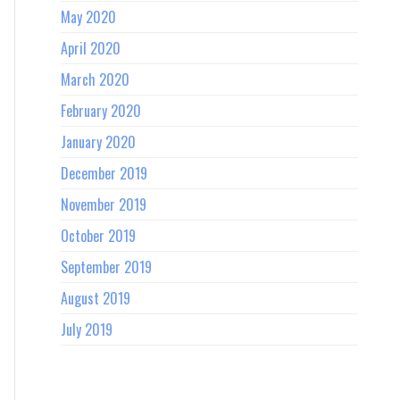
May 2020
April 2020
March 2020
February 2020
January 2020
December 2019
November 2019
October 2019
September 2019
August 2019
July 2019