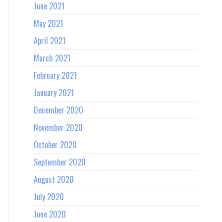
June 2021
May 2021
April 2021
March 2021
February 2021
January 2021
December 2020
November 2020
October 2020
September 2020
August 2020
July 2020
June 2020