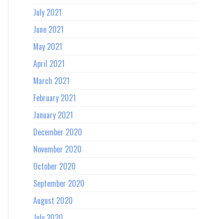
July 2021
June 2021
May 2021
April 2021
March 2021
February 2021
January 2021
December 2020
November 2020
October 2020
September 2020
August 2020
July 2020