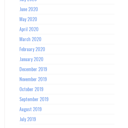
June 2020
May 2020
April 2020
March 2020
February 2020
January 2020
December 2019
November 2019
October 2019
September 2019
August 2019
July 2019