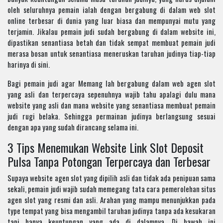
oleh seluruhnya pemain ialah dengan bergabung di dalam web slot
online terbesar di dunia yang luar biasa dan mempunyai mutu yang
terjamin. Jikalau pemain judi sudah bergabung di dalam website ini,
dipastikan senantiasa betah dan tidak sempat membuat pemain judi
merasa bosan untuk senantiasa meneruskan taruhan judinya tiap-tiap
harinya di sini.
Bagi pemain judi agar Memang lah bergabung dalam web agen slot
yang asli dan terpercaya sepenuhnya wajib tahu apalagi dulu mana
website yang asli dan mana website yang senantiasa membuat pemain
judi rugi belaka. Sehingga permainan judinya berlangsung sesuai
dengan apa yang sudah dirancang selama ini.
3 Tips Menemukan Website Link Slot Deposit
Pulsa Tanpa Potongan Terpercaya dan Terbesar
Supaya website agen slot yang dipilih asli dan tidak ada penipuan sama
sekali, pemain judi wajib sudah memegang tata cara pemerolehan situs
agen slot yang resmi dan asli. Arahan yang mampu menunjukkan pada
type tempat yang bisa mengambil taruhan judinya tanpa ada kesukaran
tapi hanya keuntungan yang ada di dalamnya. Di bawah ini