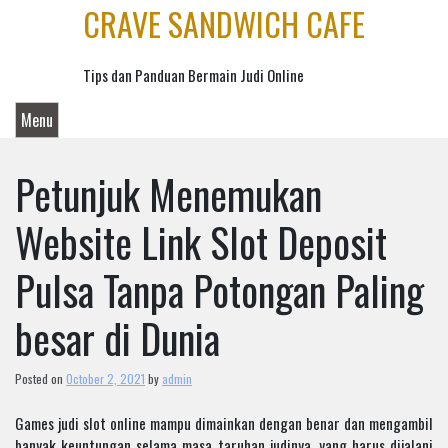
Skip
CRAVE SANDWICH CAFE
to
content
Tips dan Panduan Bermain Judi Online
Menu
Petunjuk Menemukan
Website Link Slot Deposit
Pulsa Tanpa Potongan Paling
besar di Dunia
Posted on
October 2, 2021
by
admin
Games judi slot online mampu dimainkan dengan benar dan mengambil
banyak keuntungan selama masa taruhan judinya, yang harus dijalani