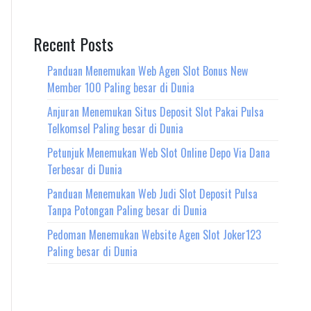
Recent Posts
Panduan Menemukan Web Agen Slot Bonus New
Member 100 Paling besar di Dunia
Anjuran Menemukan Situs Deposit Slot Pakai Pulsa
Telkomsel Paling besar di Dunia
Petunjuk Menemukan Web Slot Online Depo Via Dana
Terbesar di Dunia
Panduan Menemukan Web Judi Slot Deposit Pulsa
Tanpa Potongan Paling besar di Dunia
Pedoman Menemukan Website Agen Slot Joker123
Paling besar di Dunia