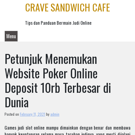
Skip
CRAVE SANDWICH CAFE
to
content
Tips dan Panduan Bermain Judi Online
Menu
Petunjuk Menemukan
Website Poker Online
Deposit 10rb Terbesar di
Dunia
Posted on
February 11, 2021
by
admin
Games judi slot online mampu dimainkan dengan benar dan membawa
banyak keuntungan selama masa taruhan judinya, yang mesti dijalani