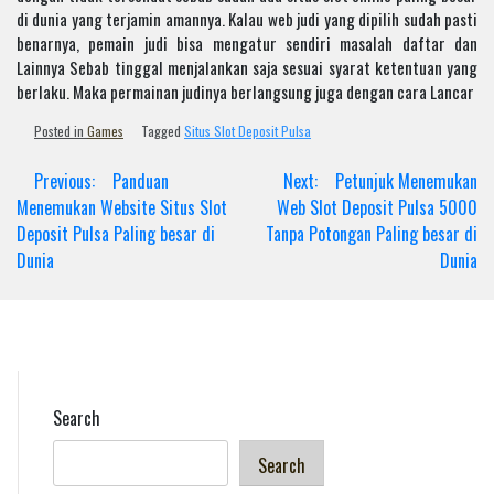
di dunia yang terjamin amannya. Kalau web judi yang dipilih sudah pasti
benarnya, pemain judi bisa mengatur sendiri masalah daftar dan
Lainnya Sebab tinggal menjalankan saja sesuai syarat ketentuan yang
berlaku. Maka permainan judinya berlangsung juga dengan cara Lancar
Posted in
Games
Tagged
Situs Slot Deposit Pulsa
Post
Previous:
Panduan
Next:
Petunjuk Menemukan
navigation
Menemukan Website Situs Slot
Web Slot Deposit Pulsa 5000
Deposit Pulsa Paling besar di
Tanpa Potongan Paling besar di
Dunia
Dunia
Search
Search