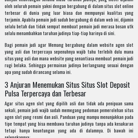
oleh seluruh pemain yakni dengan bergabung di dalam situs slot online
terbesar di dunia yang luar biasa dan mempunyai kualitas yang
terjamin. Apabila pemain judi sudah bergabung di dalam web ini, dijamin
selalu betah dan tidak sempat membuat pemain judi merasa bosan utk
selalu menambahkan taruhan judinya tiap-tiap harinya di sini.
Bagi pemain judi agar Memang bergabung dalam website agen slot
yang asli dan terpercaya sepenuhnya wajib tahu terlebih dulu mana
situs yang asli dan mana website yang senantiasa membuat pemain judi
rugi belaka. Sehingga permainan judinya berlangsung sesuai dengan
apa yang sudah dirancang selama ini.
3 Anjuran Menemukan Situs Situs Slot Deposit
Pulsa Terpercaya dan Terbesar
Agar situs agen slot yang dipilih asli dan tidak ada penipuan sama
sekali, pemain judi wajib sudah memegang pedoman pemerolehan situs
agen slot yang resmi dan asli. Panduan yang mampu menunjukkan pada
tipe tempat yang bisa membawa taruhan judinya tanpa ada kesukaran
tetapi hanya keuntungan yang ada di dalamnya. Di bawah ini
selengkapnya: