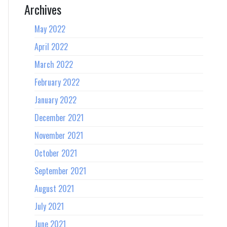
Archives
May 2022
April 2022
March 2022
February 2022
January 2022
December 2021
November 2021
October 2021
September 2021
August 2021
July 2021
June 2021