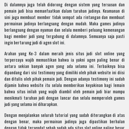
Di dalamnya juga telah didorong dengan sistem yang tersusun dan
pemain judi bisa memanfaatkan dalam taruhan judinya. Keamanan di
sini juga membuat member tidak sempat ada rintangan dan membuat
permainan judinya berlangsung dengan mudah. Maka games judinya
berlangsung dengan nyaman dan selalu memberi peluang kemenangan
bagi member judi yang tergabung di dalamnya. Semuanya saja pasti
ingin bertarung judi di agen slot ini.
Arahan yang Ke-3 dalam meraih jenis situs judi slot online yang
terpercaya wajib memastikan bahwa ia yakni agen paling benar di
antara sekian banyak agen yang ada selama ini. Terbaiknya bisa
dipandang dari sisi testimony yang dimiliki oleh pihak website ini diisi
dan ditulis oleh pihak pemain judi. Dengan adanya testimony ini sudah
dijamin bahwa website itu selalu memberikan keyakinan bagi lemain
bahwa situs inilah yang wajib diambil oleh pemain judi biar mampu
menikmati taruhan judi dengan lancar dan selalu memperoleh games
judi yang selama ini diharapkan.
Dengan menjalankan seluruh tutorial yang sudah diterangkan di atas
dengan benar, maka permainan judinya juga dipastikan berhalan
dengan tidak tersendat sebab sudah ada situs slot online paling besar