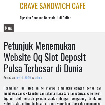
Skip
CRAVE SANDWICH CAFE
to
content
Tips dan Panduan Bermain Judi Online
Menu
Petunjuk Menemukan
Website Qq Slot Deposit
Pulsa Terbesar di Dunia
Posted on
July 14, 2020
by
admin
Permainan judi slot online mampu dimainkan dengan benar dan
membawa banyak keuntungan selama masa taruhan judinya, yang mesti
dijalani oleh seluruh pemain adalah dengan bergabung di dalam
website slot online terbesar di dunia yang luar biasa dan mempunyai