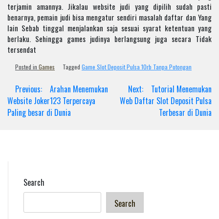
terjamin amannya. Jikalau website judi yang dipilih sudah pasti
benarnya, pemain judi bisa mengatur sendiri masalah daftar dan Yang
lain Sebab tinggal menjalankan saja sesuai syarat ketentuan yang
berlaku. Sehingga games judinya berlangsung juga secara Tidak
tersendat
Posted in
Games
Tagged
Game Slot Deposit Pulsa 10rb Tanpa Potongan
Post
Previous:
Arahan Menemukan
Next:
Tutorial Menemukan
navigation
Website Joker123 Terpercaya
Web Daftar Slot Deposit Pulsa
Paling besar di Dunia
Terbesar di Dunia
Search
Search