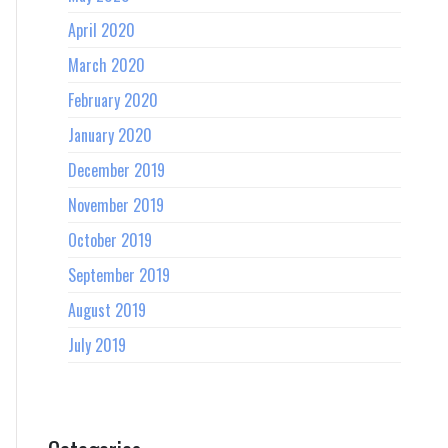
April 2020
March 2020
February 2020
January 2020
December 2019
November 2019
October 2019
September 2019
August 2019
July 2019