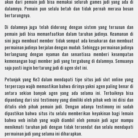
akun dari pemain judi bisa memakai seluruh games judi yang ada di
dalamnya. Pemain pun selalu betah dan tidak pernah merasa bosan
bertarungnya.
Di dalamnya juga telah didorong dengan sistem yang tersusun dan
pemain judi bisa memanfaatkan dalam taruhan judinya. Keamanan di
sini juga membuat member tidak sempat ada kesukaran dan membuat
permainan judinya berjalan dengan mudah. Sehingga permainan judinya
berlangsung dengan nyaman dan senantiasa memberi kesempatan
kemenangan bagi member judi yang tergabung di dalamnya. Semuanya
saja pasti ingin bertarung judi di agen slot ini.
Petunjuk yang Ke3 dalam mendapati tipe situs judi slot online yang
terpercaya wajib memastikan bahwa dirinya yakni agen paling benar di
antara sekian banyak agen yang ada selama ini. Terbaiknya bisa
dipandang dari sisi testimony yang dimiliki oleh pihak web ini diisi dan
ditulis oleh pihak pemain judi. Dengan adanya testimony ini sudah
dipastikan bahwa situs itu selalu memberikan keyakinan bagi lemain
bahwa web inilah yang wajib diambil oleh pemain judi agar mampu
menikmati taruhan judi dengan tidak tersendat dan selalu mendapati
permainan judi yang selama ini diharapkan.