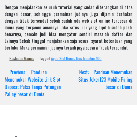
Dengan menjalankan seluruh tutorial yang sudah diterangkan di atas
dengan benar, sehingga permainan judinya juga dijamin berhalan
dengan tidak tersendat sebab sudah ada web slot online terbesar di
dunia yang terjamin amannya. Jika situs judi yang dipilih sudah pasti
benarnya, pemain judi bisa mengatur sendiri masalah daftar dan
Lainnya Sebab tinggal menjalankan saja sesuai syarat ketentuan yang
berlaku. Maka permainan judinya terjadi juga secara Tidak tersendat
Posted in
Games
Tagged
Agen Slot Bonus New Member 100
Post
Previous:
Panduan
Next:
Panduan Menemukan
navigation
Menemukan Website Link Slot
Situs Joker123 Mobile Paling
Deposit Pulsa Tanpa Potongan
besar di Dunia
Paling besar di Dunia