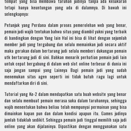
tempat yang bisa membawa taruhan judinya tanpa ada kesukaran
tetapi hanya keuntungan yang ada di dalamnya. Di bawah ini
selengkapnya:
Petunjuk yang Perdana dalam proses pemerolehan web yang benar,
pemain judi wajib tentukan bahwa situs yang diambil yakni yang terbaik
di bandingkan dengan Yang lain Hal ini bisa di lihat dengan sejumlah
member judi yang tergabung dan selalu memainkan judi secara aktif
maka gerakan dalam bertarung judi selalu memberi dukungan pemain
utk bertarung judi di sini. Bahkan menarik perhatian pemain judi lain
untuk cepat bergabung di dalam web slot online terbesar di dunia ini
saja jangan sampai yang Lainnya Bagi pemain judi yang sudah
menemukan situs agen seperti ini tidak butuh ragu lagi untuk
mendaftarkan diri di sini.
Tutorial yang Ke-2 dalam mendapatkan satu buah website yang benar
dan selalu membuat pemain merasa suka dalam taruhannya, sehingga
wajib menentukan bahwa beliau telah mempunyai permainan yang bisa
dimainkan kapan pun dan dalam kondisi apapun itu. Games judinya
jumlah tidaklah sedikit. Sehingga pemain judi tinggal memilih saja judi
online yang akan dijalaninya. Dipastikan dengan menggunakan satu