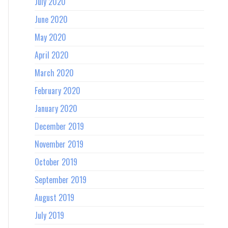
July 2020
June 2020
May 2020
April 2020
March 2020
February 2020
January 2020
December 2019
November 2019
October 2019
September 2019
August 2019
July 2019