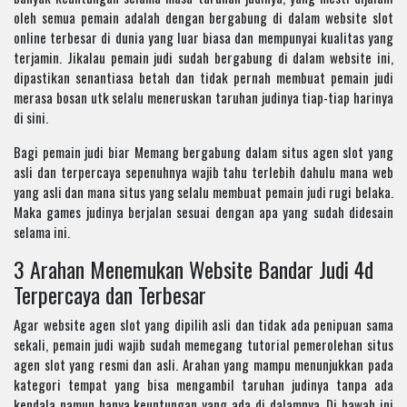
oleh semua pemain adalah dengan bergabung di dalam website slot
online terbesar di dunia yang luar biasa dan mempunyai kualitas yang
terjamin. Jikalau pemain judi sudah bergabung di dalam website ini,
dipastikan senantiasa betah dan tidak pernah membuat pemain judi
merasa bosan utk selalu meneruskan taruhan judinya tiap-tiap harinya
di sini.
Bagi pemain judi biar Memang bergabung dalam situs agen slot yang
asli dan terpercaya sepenuhnya wajib tahu terlebih dahulu mana web
yang asli dan mana situs yang selalu membuat pemain judi rugi belaka.
Maka games judinya berjalan sesuai dengan apa yang sudah didesain
selama ini.
3 Arahan Menemukan Website Bandar Judi 4d
Terpercaya dan Terbesar
Agar website agen slot yang dipilih asli dan tidak ada penipuan sama
sekali, pemain judi wajib sudah memegang tutorial pemerolehan situs
agen slot yang resmi dan asli. Arahan yang mampu menunjukkan pada
kategori tempat yang bisa mengambil taruhan judinya tanpa ada
kendala namun hanya keuntungan yang ada di dalamnya. Di bawah ini