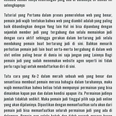
selengkapnya:
Tutorial yang Pertama dalam proses pemerolehan web yang benar,
pemain judi wajib tentukan bahwa web yang diambil adalah yang paling
baik dibandingkan dengan Yang lain Hal ini bisa dipandang dengan
sejumlah member judi yang tergabung dan selalu memainkan judi
dengan cara aktif sehingga gerakan dalam bertarung judi selalu
mendukung pemain buat bertarung judi di sini. Bahkan menarik
perhatian pemain judi lain buat serta-merta bergabung di dalam web
slot online paling besar di dunia ini saja jangan yang Lainnya Bagi
pemain judi yang sudah menemukan website agen seperti ini tidak
perlu ragu lagi untuk mendaftarkan diri di sini.
Tata cara yang Ke-2 dalam meraih sebuah web yang benar dan
senantiasa membuat pemain merasa bahagia dalam taruhannya, maka
wajib memastikan bahwa beliau telah mempunyai permainan yang bisa
dimainkan kapan pun dan dalam kondisi apapun itu. Permainan judinya
jumlah tidaklah sedikit. Maka pemain judi tinggal pilih saja judi online
yang akan dijalaninya. Dipastikan dengan memanfaatkan satu akun dari
pemain judi bisa memanfaatkan seluruh permainan judi yang ada di
dalamnya. Pemain pun selalu betah dan tidak pernah merasa bosan