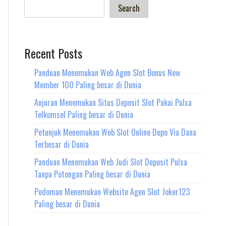
Search
Recent Posts
Panduan Menemukan Web Agen Slot Bonus New
Member 100 Paling besar di Dunia
Anjuran Menemukan Situs Deposit Slot Pakai Pulsa
Telkomsel Paling besar di Dunia
Petunjuk Menemukan Web Slot Online Depo Via Dana
Terbesar di Dunia
Panduan Menemukan Web Judi Slot Deposit Pulsa
Tanpa Potongan Paling besar di Dunia
Pedoman Menemukan Website Agen Slot Joker123
Paling besar di Dunia