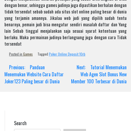
dengan benar, sehingga games judinya juga dipastikan berhalan dengan
tidak tersendat sebab sudah ada situs slot online paling besar di dunia
yang terjamin amannya. Jikalau web judi yang dipilih sudah tentu
benarnya, pemain judi bisa mengatur sendiri masalah daftar dan Yang
lain Sebab tinggal menjalankan saja sesuai syarat ketentuan yang
berlaku. Maka permainan judinya berlangsung juga dengan cara Tidak
tersendat
Posted in
Games
Tagged
Poker Online Deposit 10rb
Post
Previous:
Panduan
Next:
Tutorial Menemukan
navigation
Menemukan Website Cara Daftar
Web Agen Slot Bonus New
Joker123 Paling besar di Dunia
Member 100 Terbesar di Dunia
Search