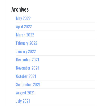
Archives
May 2022
April 2022
March 2022
February 2022
January 2022
December 2021
November 2021
October 2021
September 2021
August 2021
July 2021