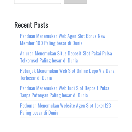
Recent Posts
Panduan Menemukan Web Agen Slot Bonus New
Member 100 Paling besar di Dunia
Anjuran Menemukan Situs Deposit Slot Pakai Pulsa
Telkomsel Paling besar di Dunia
Petunjuk Menemukan Web Slot Online Depo Via Dana
Terbesar di Dunia
Panduan Menemukan Web Judi Slot Deposit Pulsa
Tanpa Potongan Paling besar di Dunia
Pedoman Menemukan Website Agen Slot Joker123
Paling besar di Dunia