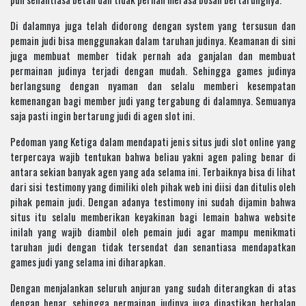
Di dalamnya juga telah didorong dengan system yang tersusun dan
pemain judi bisa menggunakan dalam taruhan judinya. Keamanan di sini
juga membuat member tidak pernah ada ganjalan dan membuat
permainan judinya terjadi dengan mudah. Sehingga games judinya
berlangsung dengan nyaman dan selalu memberi kesempatan
kemenangan bagi member judi yang tergabung di dalamnya. Semuanya
saja pasti ingin bertarung judi di agen slot ini.
Pedoman yang Ketiga dalam mendapati jenis situs judi slot online yang
terpercaya wajib tentukan bahwa beliau yakni agen paling benar di
antara sekian banyak agen yang ada selama ini. Terbaiknya bisa di lihat
dari sisi testimony yang dimiliki oleh pihak web ini diisi dan ditulis oleh
pihak pemain judi. Dengan adanya testimony ini sudah dijamin bahwa
situs itu selalu memberikan keyakinan bagi lemain bahwa website
inilah yang wajib diambil oleh pemain judi agar mampu menikmati
taruhan judi dengan tidak tersendat dan senantiasa mendapatkan
games judi yang selama ini diharapkan.
Dengan menjalankan seluruh anjuran yang sudah diterangkan di atas
dengan benar, sehingga permainan judinya juga dipastikan berhalan