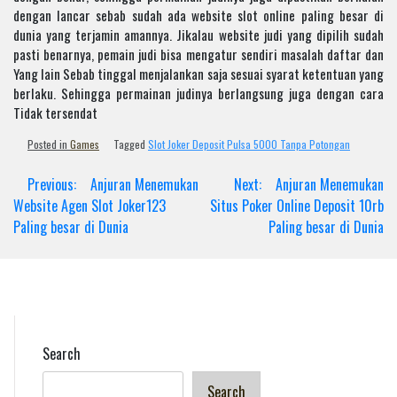
dengan lancar sebab sudah ada website slot online paling besar di
dunia yang terjamin amannya. Jikalau website judi yang dipilih sudah
pasti benarnya, pemain judi bisa mengatur sendiri masalah daftar dan
Yang lain Sebab tinggal menjalankan saja sesuai syarat ketentuan yang
berlaku. Sehingga permainan judinya berlangsung juga dengan cara
Tidak tersendat
Posted in
Games
Tagged
Slot Joker Deposit Pulsa 5000 Tanpa Potongan
Post
Previous:
Anjuran Menemukan
Next:
Anjuran Menemukan
navigation
Website Agen Slot Joker123
Situs Poker Online Deposit 10rb
Paling besar di Dunia
Paling besar di Dunia
Search
Search