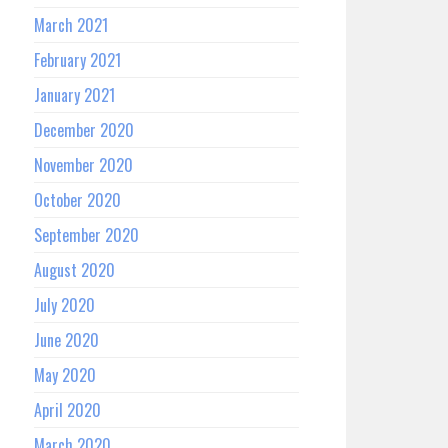
March 2021
February 2021
January 2021
December 2020
November 2020
October 2020
September 2020
August 2020
July 2020
June 2020
May 2020
April 2020
March 2020