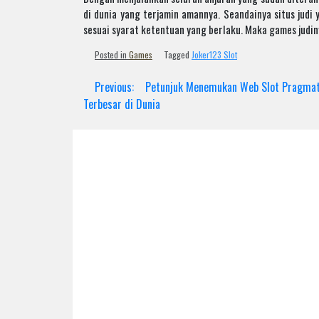
di dunia yang terjamin amannya. Seandainya situs judi 
sesuai syarat ketentuan yang berlaku. Maka games judin
Posted in
Games
Tagged
Joker123 Slot
Post
Previous:
Petunjuk Menemukan Web Slot Pragmati
navigation
Terbesar di Dunia