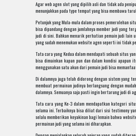
Agar web agen slot yang dipilih asli dan tidak ada pen
menunjukkan pada type tempat yang bisa membawa taruha
Petunjuk yang Mula-mula dalam proses pemerolehan situs
bisa dipandang dengan jumlahnya member judi yang terg
judi di sini. Bahkan menarik perhatian pemain judi lain
yang sudah menemukan website agen seperti ini tidak per
Tata cara yang Kedua dalam mendapati sebuah situs ya
bisa dimainkan kapan pun dan dalam kondisi apapun itu.
menggunakan satu akun dari pemain judi bisa memanfaat
Di dalamnya juga telah didorong dengan sistem yang te
membuat permainan judinya berlangsung dengan mudah.
dalamnya. Semuanya saja pasti ingin bertarung judi di age
Tata cara yang Ke-3 dalam mendapatkan kategori situs
selama ini. Terbaiknya bisa diliat dari sisi testimony y
selalu memberikan keyakinan bagi lemain bahwa website
permainan judi yang selama ini diharapkan.
Dengan menjalankan seluruh anjuran yang sudah diterang