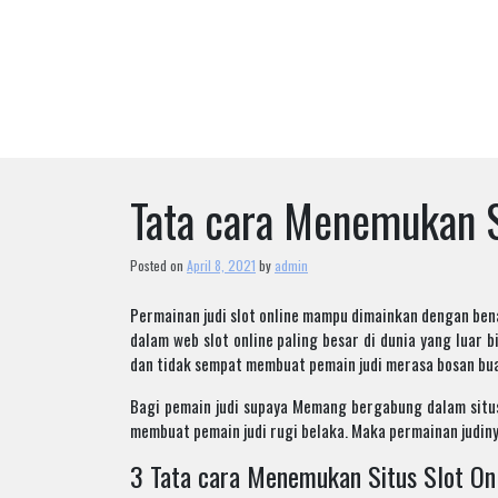
Skip
to
content
Tata cara Menemukan S
Posted on
April 8, 2021
by
admin
Permainan judi slot online mampu dimainkan dengan ben
dalam web slot online paling besar di dunia yang luar 
dan tidak sempat membuat pemain judi merasa bosan buat
Bagi pemain judi supaya Memang bergabung dalam situs 
membuat pemain judi rugi belaka. Maka permainan judiny
3 Tata cara Menemukan Situs Slot Onl