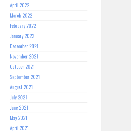
April 2022
March 2022
February 2022
January 2022
December 2021
November 2021
October 2021
September 2021
August 2021
July 2021
June 2021
May 2021
April 2021