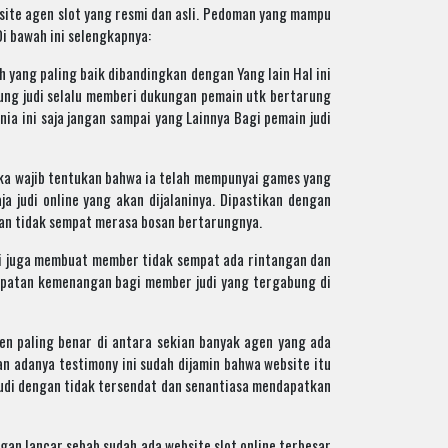
bsite agen slot yang resmi dan asli. Pedoman yang mampu
i bawah ini selengkapnya:
 yang paling baik dibandingkan dengan Yang lain Hal ini
rung judi selalu memberi dukungan pemain utk bertarung
nia ini saja jangan sampai yang Lainnya Bagi pemain judi
ka wajib tentukan bahwa ia telah mempunyai games yang
ja judi online yang akan dijalaninya. Dipastikan dengan
dan tidak sempat merasa bosan bertarungnya.
ini juga membuat member tidak sempat ada rintangan dan
mpatan kemenangan bagi member judi yang tergabung di
en paling benar di antara sekian banyak agen yang ada
ngan adanya testimony ini sudah dijamin bahwa website itu
judi dengan tidak tersendat dan senantiasa mendapatkan
gan lancar sebab sudah ada website slot online terbesar