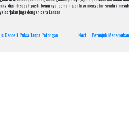
yang dipilih sudah pasti benarnya, pemain judi bisa mengatur sendiri masa
ya berjalan juga dengan cara Lancar
c Deposit Pulsa Tanpa Potongan
Next:
Petunjuk Menemukan 