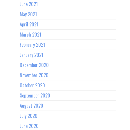
June 2021
May 2021
April 2021
March 2021
February 2021
January 2021
December 2020
November 2020
October 2020
September 2020
August 2020
July 2020
June 2020