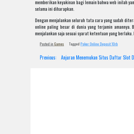
memberikan keyakinan bagi lemain bahwa web inilah yan
selama ini diharapkan.
Dengan menjalankan seluruh tata cara yang sudah diter
online paling besar di dunia yang terjamin amannya. B
menjalankan saja sesuai syarat ketentuan yang berlaku.
Posted in
Games
Tagged
Poker Online Deposit 10rb
Post
Previous:
Anjuran Menemukan Situs Daftar Slot D
navigation