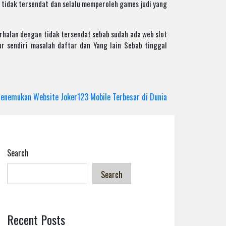
 tidak tersendat dan selalu memperoleh games judi yang
rhalan dengan tidak tersendat sebab sudah ada web slot
tur sendiri masalah daftar dan Yang lain Sebab tinggal
Menemukan Website Joker123 Mobile Terbesar di Dunia
Search
Search
Recent Posts