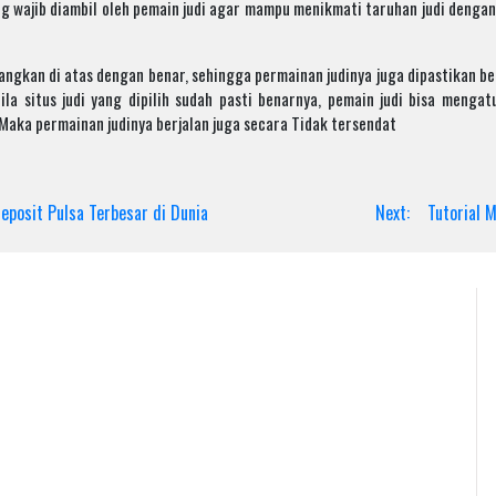
g wajib diambil oleh pemain judi agar mampu menikmati taruhan judi dengan
angkan di atas dengan benar, sehingga permainan judinya juga dipastikan be
ila situs judi yang dipilih sudah pasti benarnya, pemain judi bisa menga
 Maka permainan judinya berjalan juga secara Tidak tersendat
eposit Pulsa Terbesar di Dunia
Next:
Tutorial 