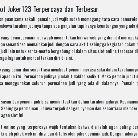
ot Joker123 Terpercaya dan Terbesar
 penipuan sama sekali, pemain judi wajib sudah memegang tata cara pemeroleh
awa taruhan judinya tanpa ada ganjalan tapi hanya keuntungan yang ada di
 yang benar, pemain judi wajib menentukan bahwa web yang diambil merupakan
dan senantiasa memainkan judi dengan cara aktif sehingga kegiatan dalam
judi lain untuk serta-merta bergabung di dalam situs slot online terbesar di
gu lagi untuk mendaftarkan diri di sini.
e yang benar dan senantiasa membuat pemain merasa suka dalam taruhannya
papun itu. Permainan judinya jumlah tidaklah sedikit. Maka pemain judi tingg
sa menggunakan seluruh permainan judi yang ada di dalamnya. Pemain 
rsusun dan pemain judi bisa memanfaatkan dalam taruhan judinya. Keamana
 Sehingga permainan judinya terjadi dengan nyaman dan senantiasa member
agen slot ini.
t online yang terpercaya wajib tentukan bahwa dia ialah agen paling be
iki oleh pihak web ini diisi dan ditulis oleh pihak pemain judi. Dengan adany