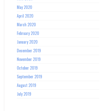
May 2020
April 2020
March 2020
February 2020
January 2020
December 2019
November 2019
October 2019
September 2019
August 2019
July 2019