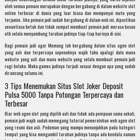
oleh semua pemain merupakan dengan bergabung di dalam website slot
online terbesar di dunia yang luar biasa dan mempunyai mutu yang
terjamin. Jika pemain judi sudah bergabung di dalam web ini, dipastikan
senantiasa betah dan tidak sempat membuat pemain judi merasa bosan
utk selalu menyambung taruhan judinya tiap-tiap harinya di sini.
Bagi pemain judi agar Memang lah bergabung dalam situs agen slot
yang asli dan terpercaya sepenuhnya wajib tahu apalagi dulu mana
website yang asli dan mana website yang selalu membuat pemain judi
rugi belaka. Maka games judinya terjadi sesuai dengan apa yang sudah
dirancang selama ini.
3 Tips Menemukan Situs Slot Joker Deposit
Pulsa 5000 Tanpa Potongan Terpercaya dan
Terbesar
Biar web agen slot yang dipilih asli dan tidak ada penipuan sama sekali,
pemain judi wajib sudah memegang tutorial pemerolehan web agen slot
yang resmi dan asli. Pedoman yang mampu menunjukkan pada kategori
tempat yang bisa mengambil taruhan judinya tanpa ada kendala namun