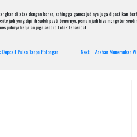
ngkan di atas dengan benar, sehingga games judinya juga dipastikan ber
bsite judi yang dipilih sudah pasti benarnya, pemain judi bisa mengatur send
mes judinya berjalan juga secara Tidak tersendat
 Deposit Pulsa Tanpa Potongan
Next:
Arahan Menemukan Web