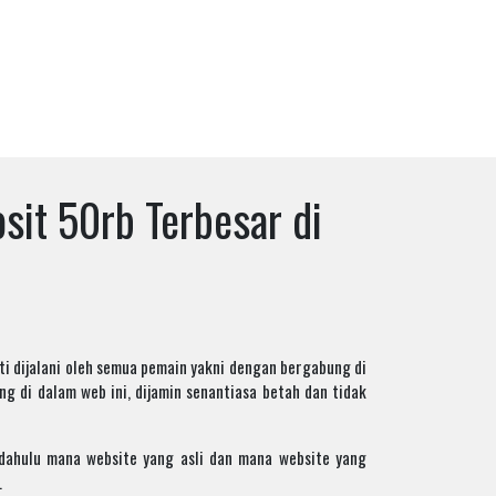
it 50rb Terbesar di
i dijalani oleh semua pemain yakni dengan bergabung di
ng di dalam web ini, dijamin senantiasa betah dan tidak
dahulu mana website yang asli dan mana website yang
.