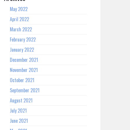
May 2022
April 2022
March 2022
February 2022
January 2022
December 2021
November 2021
October 2021
September 2021
August 2021
July 2021
June 2021