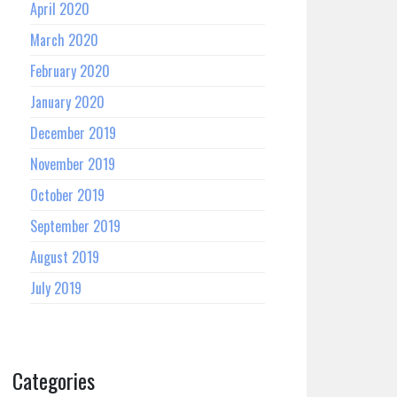
April 2020
March 2020
February 2020
January 2020
December 2019
November 2019
October 2019
September 2019
August 2019
July 2019
Categories