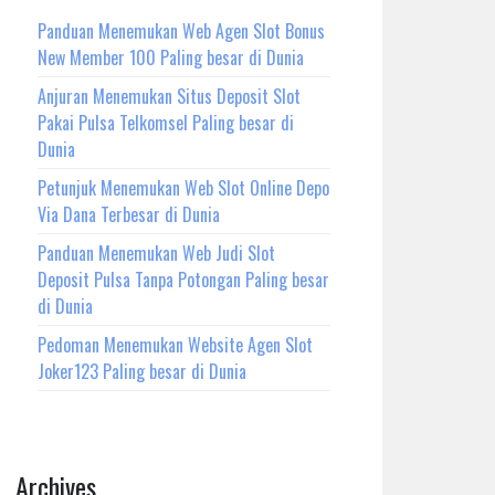
Panduan Menemukan Web Agen Slot Bonus
New Member 100 Paling besar di Dunia
Anjuran Menemukan Situs Deposit Slot
Pakai Pulsa Telkomsel Paling besar di
Dunia
Petunjuk Menemukan Web Slot Online Depo
Via Dana Terbesar di Dunia
Panduan Menemukan Web Judi Slot
Deposit Pulsa Tanpa Potongan Paling besar
di Dunia
Pedoman Menemukan Website Agen Slot
Joker123 Paling besar di Dunia
Archives