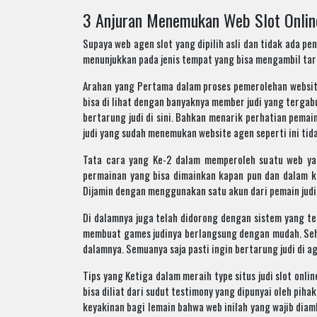
3 Anjuran Menemukan Web Slot Online
Supaya web agen slot yang dipilih asli dan tidak ada p
menunjukkan pada jenis tempat yang bisa mengambil taru
Arahan yang Pertama dalam proses pemerolehan website
bisa di lihat dengan banyaknya member judi yang terga
bertarung judi di sini. Bahkan menarik perhatian pemain
judi yang sudah menemukan website agen seperti ini tidak
Tata cara yang Ke-2 dalam memperoleh suatu web ya
permainan yang bisa dimainkan kapan pun dan dalam kond
Dijamin dengan menggunakan satu akun dari pemain judi 
Di dalamnya juga telah didorong dengan sistem yang te
membuat games judinya berlangsung dengan mudah. Seh
dalamnya. Semuanya saja pasti ingin bertarung judi di age
Tips yang Ketiga dalam meraih type situs judi slot onl
bisa diliat dari sudut testimony yang dipunyai oleh piha
keyakinan bagi lemain bahwa web inilah yang wajib dia