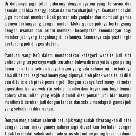
Di dalamnya juga telah didorong dengan system yang tersusun dan
pemain judi bisa menggunakan dalam taruhan judinya. Keamanan di sini
juga membuat member tidak pernah ada ganjalan dan membuat games
judinya berlangsung dengan mudah. Maka games judinya berlangsung
dengan nyaman dan selalu memberi kesempatan kemenangan bagi
member judi yang tergabung di dalamnya. Semuanya saja pasti ingin
bertarung judi di agen slot ini.
Panduan yang Ke3 dalam mendapatkan kategori website judi slot
online yang terpercaya wajib tentukan bahwa dirinya yaitu agen paling
benar di antara sekian banyak agen yang ada selama ini. Terbaiknya
bisa diliat dari segi testimony yang dipunyai oleh pihak website ini diisi
dan ditulis oleh pihak pemain judi. Dengan adanya testimony ini sudah
dipastikan bahwa web itu selalu memberikan keyakinan bagi lemain
bahwa situs inilah yang wajib diambil oleh pemain judi biar mampu
menikmati taruhan judi dengan lancar dan selalu mendapati games judi
yang selama ini diharapkan.
Dengan menjalankan seluruh petunjuk yang sudah diterangkan di atas
dengan benar, maka games judinya juga dipastikan berhalan dengan
tidak tersendat sebab sudah ada situs slot online paling besar di dunia