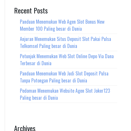
Recent Posts
Panduan Menemukan Web Agen Slot Bonus New
Member 100 Paling besar di Dunia
Anjuran Menemukan Situs Deposit Slot Pakai Pulsa
Telkomsel Paling besar di Dunia
Petunjuk Menemukan Web Slot Online Depo Via Dana
Terbesar di Dunia
Panduan Menemukan Web Judi Slot Deposit Pulsa
Tanpa Potongan Paling besar di Dunia
Pedoman Menemukan Website Agen Slot Joker123
Paling besar di Dunia
Archives