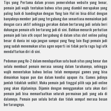
Tips yang Pertama dalam proses pemerolehan website yang benar,
pemain judi wajib tentukan bahwa situs yang diambil merupakan yang
paling baik di bandingkan dengan Yang lain Hal ini bisa diliat dengan
banyaknya member judi yang tergabung dan senantiasa memainkan judi
dengan cara aktif sehingga gerakan dalam bertarung judi selalu beri
dukungan pemain utk bertarung judi di sini. Bahkan menarik perhatian
pemain judi lain utk cepat bergabung di dalam situs slot online paling
besar di dunia ini saja jangan sampai yang Yang lain Bagi pemain judi
yang sudah menemukan situs agen seperti ini tidak perlu ragu lagi utk
mendaftarkan diri di sini.
Pedoman yang Ke-2 dalam mendapatkan satu buah situs yang benar dan
selalu membuat pemain merasa senang dalam taruhannya, sehingga
wajib menentukan bahwa beliau telah mempunyai games yang bisa
dimainkan kapan pun dan dalam kondisi apapun itu. Games judinya
jumlah tidaklah sedikit. Maka pemain judi tinggal pilih saja judi online
yang akan dijalaninya. Dijamin dengan menggunakan satu akun dari
pemain judi bisa memanfaatkan seluruh permainan judi yang ada di
dalamnya. Pemain pun selalu betah dan tidak sempat merasa bosan
bertarungnya.