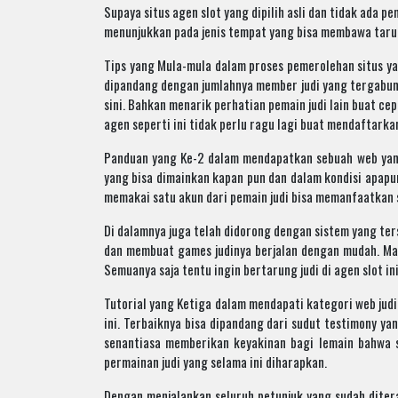
Supaya situs agen slot yang dipilih asli dan tidak ada
menunjukkan pada jenis tempat yang bisa membawa taruha
Tips yang Mula-mula dalam proses pemerolehan situs ya
dipandang dengan jumlahnya member judi yang tergabung
sini. Bahkan menarik perhatian pemain judi lain buat ce
agen seperti ini tidak perlu ragu lagi buat mendaftarkan 
Panduan yang Ke-2 dalam mendapatkan sebuah web yan
yang bisa dimainkan kapan pun dan dalam kondisi apapun i
memakai satu akun dari pemain judi bisa memanfaatkan s
Di dalamnya juga telah didorong dengan sistem yang te
dan membuat games judinya berjalan dengan mudah. Ma
Semuanya saja tentu ingin bertarung judi di agen slot ini
Tutorial yang Ketiga dalam mendapati kategori web jud
ini. Terbaiknya bisa dipandang dari sudut testimony yang
senantiasa memberikan keyakinan bagi lemain bahwa s
permainan judi yang selama ini diharapkan.
Dengan menjalankan seluruh petunjuk yang sudah ditera