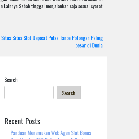
an Lainnya Sebab tinggal menjalankan saja sesuai syarat
itus Situs Slot Deposit Pulsa Tanpa Potongan Paling
besar di Dunia
Search
Search
Recent Posts
Panduan Menemukan Web Agen Slot Bonus