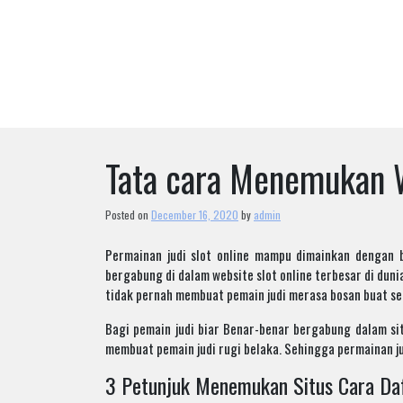
Skip
to
content
Tata cara Menemukan W
Posted on
December 16, 2020
by
admin
Permainan judi slot online mampu dimainkan dengan 
bergabung di dalam website slot online terbesar di duni
tidak pernah membuat pemain judi merasa bosan buat sen
Bagi pemain judi biar Benar-benar bergabung dalam sit
membuat pemain judi rugi belaka. Sehingga permainan jud
3 Petunjuk Menemukan Situs Cara Daf