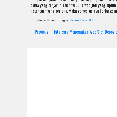
dunia yang terjamin amannya. Bila web judi yang dipili
ketentuan yang berlaku. Maka games judinya berlangsun
Posted in
Games
Tagged
Deposit Pulsa Slot
Post
Previous:
Tata cara Menemukan Web Slot Deposit 
navigation