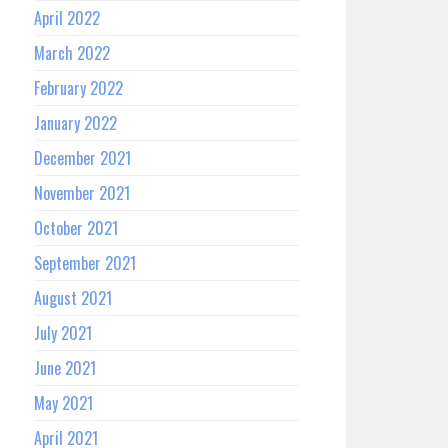
April 2022
March 2022
February 2022
January 2022
December 2021
November 2021
October 2021
September 2021
August 2021
July 2021
June 2021
May 2021
April 2021