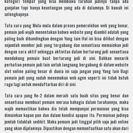
kategori tempat yang bisa membawa taruhan judinya tanpa ada
ganjalan tapi hanya keuntungan yang ada di dalamnya. Di bawah ini
selengkapnya:
Tata cara yang Mula-mula dalam proses pemerolehan web yang benar,
pemain judi wajib menentukan bahwa website yang diambil adalah yang
paling baik dibandingkan dengan Yang lain Hal ini bisa dilihat dengan
sejumlah member judi yang tergabung dan senantiasa memainkan judi
dengan cara aktif sehingga aktivitas dalam bertarung judi senantiasa
mendukung pemain buat bertarung judi di sini. Bahkan menarik
perhatian pemain judi lain untuk langsung bergabung di dalam website
slot online paling besar di dunia ini saja jangan yang Yang lain Bagi
pemain judi yang sudah menemukan web agen seperti ini tidak butuh
ragu lagi untuk mendaftarkan diri di sini.
Tata cara yang Ke-2 dalam meraih satu buah situs yang benar dan
senantiasa membuat pemain merasa bahagia dalam taruhannya, maka
wajib memastikan bahwa dia telah mempunyai permainan yang bisa
dimainkan kapan pun dan dalam kondisi apapun itu. Permainan judinya
jumlah tidaklah sedikit. Maka pemain judi tinggal pilih saja judi online
yang akan dijalaninya. Dipastikan dengan memanfaatkan satu akun dari