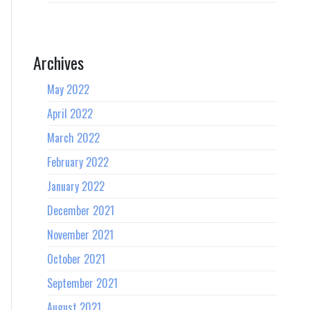
Archives
May 2022
April 2022
March 2022
February 2022
January 2022
December 2021
November 2021
October 2021
September 2021
August 2021