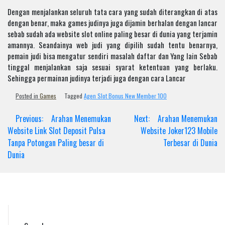
Dengan menjalankan seluruh tata cara yang sudah diterangkan di atas
dengan benar, maka games judinya juga dijamin berhalan dengan lancar
sebab sudah ada website slot online paling besar di dunia yang terjamin
amannya. Seandainya web judi yang dipilih sudah tentu benarnya,
pemain judi bisa mengatur sendiri masalah daftar dan Yang lain Sebab
tinggal menjalankan saja sesuai syarat ketentuan yang berlaku.
Sehingga permainan judinya terjadi juga dengan cara Lancar
Posted in
Games
Tagged
Agen Slot Bonus New Member 100
Post
Previous:
Arahan Menemukan
Next:
Arahan Menemukan
navigation
Website Link Slot Deposit Pulsa
Website Joker123 Mobile
Tanpa Potongan Paling besar di
Terbesar di Dunia
Dunia