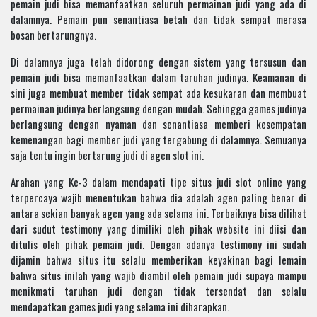
pemain judi bisa memanfaatkan seluruh permainan judi yang ada di
dalamnya. Pemain pun senantiasa betah dan tidak sempat merasa
bosan bertarungnya.
Di dalamnya juga telah didorong dengan sistem yang tersusun dan
pemain judi bisa memanfaatkan dalam taruhan judinya. Keamanan di
sini juga membuat member tidak sempat ada kesukaran dan membuat
permainan judinya berlangsung dengan mudah. Sehingga games judinya
berlangsung dengan nyaman dan senantiasa memberi kesempatan
kemenangan bagi member judi yang tergabung di dalamnya. Semuanya
saja tentu ingin bertarung judi di agen slot ini.
Arahan yang Ke-3 dalam mendapati tipe situs judi slot online yang
terpercaya wajib menentukan bahwa dia adalah agen paling benar di
antara sekian banyak agen yang ada selama ini. Terbaiknya bisa dilihat
dari sudut testimony yang dimiliki oleh pihak website ini diisi dan
ditulis oleh pihak pemain judi. Dengan adanya testimony ini sudah
dijamin bahwa situs itu selalu memberikan keyakinan bagi lemain
bahwa situs inilah yang wajib diambil oleh pemain judi supaya mampu
menikmati taruhan judi dengan tidak tersendat dan selalu
mendapatkan games judi yang selama ini diharapkan.