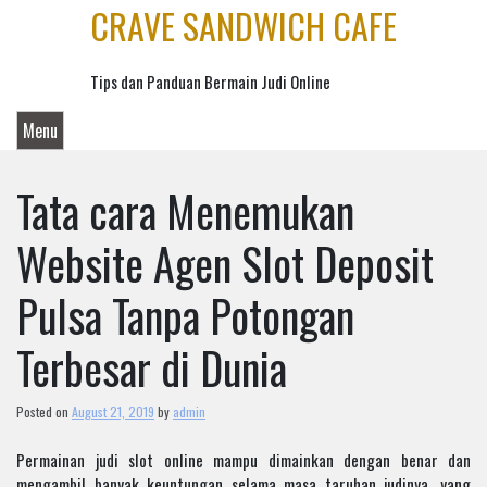
Skip
CRAVE SANDWICH CAFE
to
content
Tips dan Panduan Bermain Judi Online
Menu
Tata cara Menemukan
Website Agen Slot Deposit
Pulsa Tanpa Potongan
Terbesar di Dunia
Posted on
August 21, 2019
by
admin
Permainan judi slot online mampu dimainkan dengan benar dan
mengambil banyak keuntungan selama masa taruhan judinya, yang