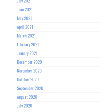
July 2021
June 2021
May 2021
April 2021
March 2021
February 2021
January 2021
December 2020
November 2020
October 2020
September 2020
August 2020
July 2020