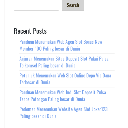
Search
Recent Posts
Panduan Menemukan Web Agen Slot Bonus New
Member 100 Paling besar di Dunia
Anjuran Menemukan Situs Deposit Slot Pakai Pulsa
Telkomsel Paling besar di Dunia
Petunjuk Menemukan Web Slot Online Depo Via Dana
Terbesar di Dunia
Panduan Menemukan Web Judi Slot Deposit Pulsa
Tanpa Potongan Paling besar di Dunia
Pedoman Menemukan Website Agen Slot Joker123
Paling besar di Dunia