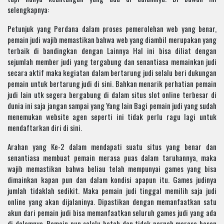
selengkapnya:
Petunjuk yang Perdana dalam proses pemerolehan web yang benar,
pemain judi wajib memastikan bahwa web yang diambil merupakan yang
terbaik di bandingkan dengan Lainnya Hal ini bisa diliat dengan
sejumlah member judi yang tergabung dan senantiasa memainkan judi
secara aktif maka kegiatan dalam bertarung judi selalu beri dukungan
pemain untuk bertarung judi di sini. Bahkan menarik perhatian pemain
judi lain utk segera bergabung di dalam situs slot online terbesar di
dunia ini saja jangan sampai yang Yang lain Bagi pemain judi yang sudah
menemukan website agen seperti ini tidak perlu ragu lagi untuk
mendaftarkan diri di sini.
Arahan yang Ke-2 dalam mendapati suatu situs yang benar dan
senantiasa membuat pemain merasa puas dalam taruhannya, maka
wajib memastikan bahwa beliau telah mempunyai games yang bisa
dimainkan kapan pun dan dalam kondisi apapun itu. Games judinya
jumlah tidaklah sedikit. Maka pemain judi tinggal memilih saja judi
online yang akan dijalaninya. Dipastikan dengan memanfaatkan satu
akun dari pemain judi bisa memanfaatkan seluruh games judi yang ada
di dalamnya. Pemain pun selalu betah dan tidak pernah merasa bosan