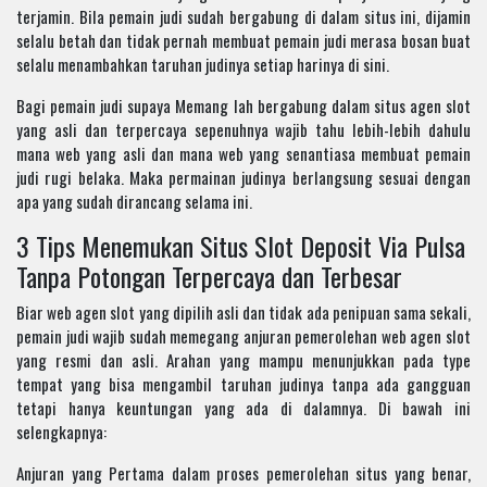
terjamin. Bila pemain judi sudah bergabung di dalam situs ini, dijamin
selalu betah dan tidak pernah membuat pemain judi merasa bosan buat
selalu menambahkan taruhan judinya setiap harinya di sini.
Bagi pemain judi supaya Memang lah bergabung dalam situs agen slot
yang asli dan terpercaya sepenuhnya wajib tahu lebih-lebih dahulu
mana web yang asli dan mana web yang senantiasa membuat pemain
judi rugi belaka. Maka permainan judinya berlangsung sesuai dengan
apa yang sudah dirancang selama ini.
3 Tips Menemukan Situs Slot Deposit Via Pulsa
Tanpa Potongan Terpercaya dan Terbesar
Biar web agen slot yang dipilih asli dan tidak ada penipuan sama sekali,
pemain judi wajib sudah memegang anjuran pemerolehan web agen slot
yang resmi dan asli. Arahan yang mampu menunjukkan pada type
tempat yang bisa mengambil taruhan judinya tanpa ada gangguan
tetapi hanya keuntungan yang ada di dalamnya. Di bawah ini
selengkapnya:
Anjuran yang Pertama dalam proses pemerolehan situs yang benar,