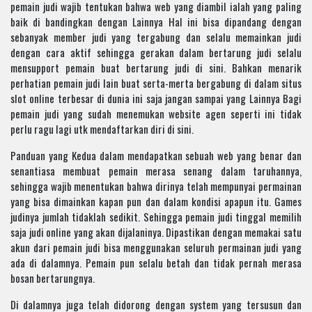
pemain judi wajib tentukan bahwa web yang diambil ialah yang paling
baik di bandingkan dengan Lainnya Hal ini bisa dipandang dengan
sebanyak member judi yang tergabung dan selalu memainkan judi
dengan cara aktif sehingga gerakan dalam bertarung judi selalu
mensupport pemain buat bertarung judi di sini. Bahkan menarik
perhatian pemain judi lain buat serta-merta bergabung di dalam situs
slot online terbesar di dunia ini saja jangan sampai yang Lainnya Bagi
pemain judi yang sudah menemukan website agen seperti ini tidak
perlu ragu lagi utk mendaftarkan diri di sini.
Panduan yang Kedua dalam mendapatkan sebuah web yang benar dan
senantiasa membuat pemain merasa senang dalam taruhannya,
sehingga wajib menentukan bahwa dirinya telah mempunyai permainan
yang bisa dimainkan kapan pun dan dalam kondisi apapun itu. Games
judinya jumlah tidaklah sedikit. Sehingga pemain judi tinggal memilih
saja judi online yang akan dijalaninya. Dipastikan dengan memakai satu
akun dari pemain judi bisa menggunakan seluruh permainan judi yang
ada di dalamnya. Pemain pun selalu betah dan tidak pernah merasa
bosan bertarungnya.
Di dalamnya juga telah didorong dengan system yang tersusun dan