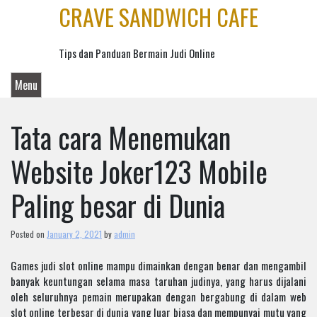
Skip
CRAVE SANDWICH CAFE
to
content
Tips dan Panduan Bermain Judi Online
Menu
Tata cara Menemukan
Website Joker123 Mobile
Paling besar di Dunia
Posted on
January 2, 2021
by
admin
Games judi slot online mampu dimainkan dengan benar dan mengambil
banyak keuntungan selama masa taruhan judinya, yang harus dijalani
oleh seluruhnya pemain merupakan dengan bergabung di dalam web
slot online terbesar di dunia yang luar biasa dan mempunyai mutu yang