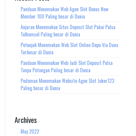
Panduan Menemukan Web Agen Slot Bonus New
Member 100 Paling besar di Dunia
Anjuran Menemukan Situs Deposit Slot Pakai Pulsa
Telkomsel Paling besar di Dunia
Petunjuk Menemukan Web Slot Online Depo Via Dana
Terbesar di Dunia
Panduan Menemukan Web Judi Slot Deposit Pulsa
Tanpa Potongan Paling besar di Dunia
Pedoman Menemukan Website Agen Slot Joker123
Paling besar di Dunia
Archives
May 2022