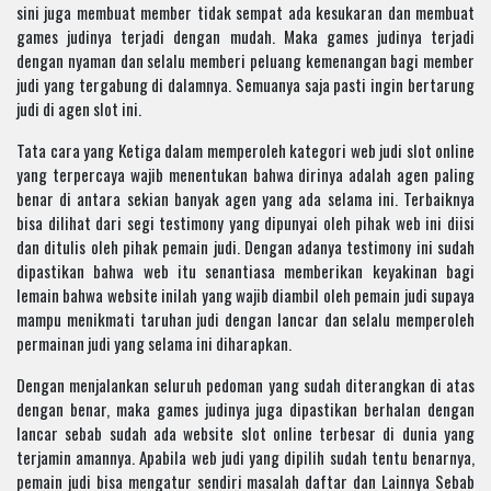
sini juga membuat member tidak sempat ada kesukaran dan membuat
games judinya terjadi dengan mudah. Maka games judinya terjadi
dengan nyaman dan selalu memberi peluang kemenangan bagi member
judi yang tergabung di dalamnya. Semuanya saja pasti ingin bertarung
judi di agen slot ini.
Tata cara yang Ketiga dalam memperoleh kategori web judi slot online
yang terpercaya wajib menentukan bahwa dirinya adalah agen paling
benar di antara sekian banyak agen yang ada selama ini. Terbaiknya
bisa dilihat dari segi testimony yang dipunyai oleh pihak web ini diisi
dan ditulis oleh pihak pemain judi. Dengan adanya testimony ini sudah
dipastikan bahwa web itu senantiasa memberikan keyakinan bagi
lemain bahwa website inilah yang wajib diambil oleh pemain judi supaya
mampu menikmati taruhan judi dengan lancar dan selalu memperoleh
permainan judi yang selama ini diharapkan.
Dengan menjalankan seluruh pedoman yang sudah diterangkan di atas
dengan benar, maka games judinya juga dipastikan berhalan dengan
lancar sebab sudah ada website slot online terbesar di dunia yang
terjamin amannya. Apabila web judi yang dipilih sudah tentu benarnya,
pemain judi bisa mengatur sendiri masalah daftar dan Lainnya Sebab