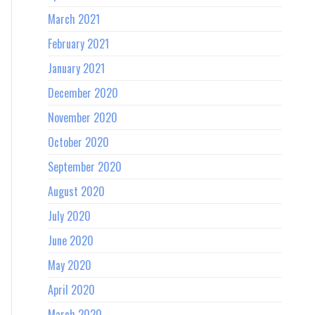
March 2021
February 2021
January 2021
December 2020
November 2020
October 2020
September 2020
August 2020
July 2020
June 2020
May 2020
April 2020
March 2020