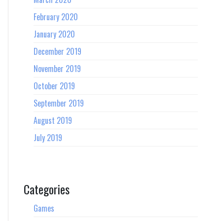
February 2020
January 2020
December 2019
November 2019
October 2019
September 2019
August 2019
July 2019
Categories
Games