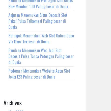
Panduan Menemukan Web Agen Slot Bonus
New Member 100 Paling besar di Dunia
Anjuran Menemukan Situs Deposit Slot
Pakai Pulsa Telkomsel Paling besar di
Dunia
Petunjuk Menemukan Web Slot Online Depo
Via Dana Terbesar di Dunia
Panduan Menemukan Web Judi Slot
Deposit Pulsa Tanpa Potongan Paling besar
di Dunia
Pedoman Menemukan Website Agen Slot
Joker123 Paling besar di Dunia
Archives