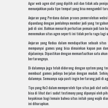
Agar web agen slot yang dipilih asli dan tidak ada pen
menunjukkan pada tipe tempat yang bisa mengambil taru
Anjuran yang Perdana dalam proses pemerolehan website
dipandang dengan jumlahnya member judi yang tergabung
judi di sini. Bahkan menarik perhatian pemain judi lain 
menemukan situs agen seperti ini tidak perlu ragu lagi u
Anjuran yang Kedua dalam mendapatkan sebuah situs 
mempunyai games yang bisa dimainkan kapan pun dan da
dijalaninya. Dipastikan dengan memanfaatkan satu akun 
bertarungnya.
Di dalamnya juga telah didorong dengan system yang te
membuat games judinya berjalan dengan mudah. Sehin
dalamnya. Semuanya saja pasti ingin bertarung judi di age
Tips yang Ke3 dalam memperoleh tipe situs judi slot onl
bisa di lihat dari sudut testimony yang dipunyai oleh pi
keyakinan bagi lemain bahwa situs inilah yang wajib d
ini diharapkan.