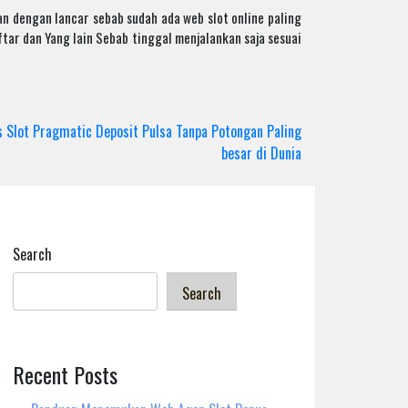
n dengan lancar sebab sudah ada web slot online paling
ftar dan Yang lain Sebab tinggal menjalankan saja sesuai
 Slot Pragmatic Deposit Pulsa Tanpa Potongan Paling
besar di Dunia
Search
Search
Recent Posts