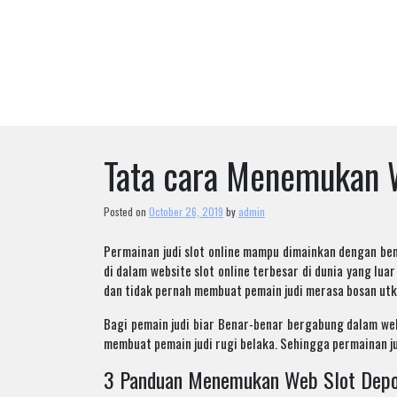
Skip
to
content
Tata cara Menemukan We
Posted on
October 26, 2019
by
admin
Permainan judi slot online mampu dimainkan dengan be
di dalam website slot online terbesar di dunia yang lua
dan tidak pernah membuat pemain judi merasa bosan utk s
Bagi pemain judi biar Benar-benar bergabung dalam web
membuat pemain judi rugi belaka. Sehingga permainan ju
3 Panduan Menemukan Web Slot Deposi