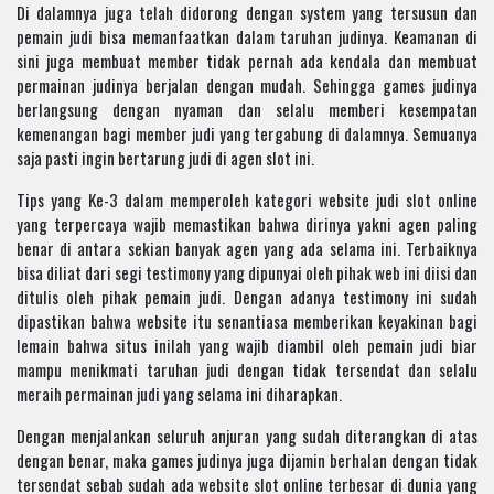
Di dalamnya juga telah didorong dengan system yang tersusun dan
pemain judi bisa memanfaatkan dalam taruhan judinya. Keamanan di
sini juga membuat member tidak pernah ada kendala dan membuat
permainan judinya berjalan dengan mudah. Sehingga games judinya
berlangsung dengan nyaman dan selalu memberi kesempatan
kemenangan bagi member judi yang tergabung di dalamnya. Semuanya
saja pasti ingin bertarung judi di agen slot ini.
Tips yang Ke-3 dalam memperoleh kategori website judi slot online
yang terpercaya wajib memastikan bahwa dirinya yakni agen paling
benar di antara sekian banyak agen yang ada selama ini. Terbaiknya
bisa diliat dari segi testimony yang dipunyai oleh pihak web ini diisi dan
ditulis oleh pihak pemain judi. Dengan adanya testimony ini sudah
dipastikan bahwa website itu senantiasa memberikan keyakinan bagi
lemain bahwa situs inilah yang wajib diambil oleh pemain judi biar
mampu menikmati taruhan judi dengan tidak tersendat dan selalu
meraih permainan judi yang selama ini diharapkan.
Dengan menjalankan seluruh anjuran yang sudah diterangkan di atas
dengan benar, maka games judinya juga dijamin berhalan dengan tidak
tersendat sebab sudah ada website slot online terbesar di dunia yang