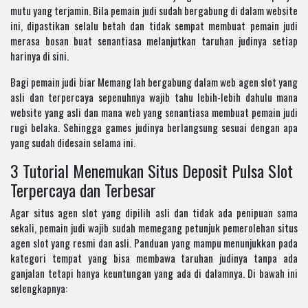
mutu yang terjamin. Bila pemain judi sudah bergabung di dalam website
ini, dipastikan selalu betah dan tidak sempat membuat pemain judi
merasa bosan buat senantiasa melanjutkan taruhan judinya setiap
harinya di sini.
Bagi pemain judi biar Memang lah bergabung dalam web agen slot yang
asli dan terpercaya sepenuhnya wajib tahu lebih-lebih dahulu mana
website yang asli dan mana web yang senantiasa membuat pemain judi
rugi belaka. Sehingga games judinya berlangsung sesuai dengan apa
yang sudah didesain selama ini.
3 Tutorial Menemukan Situs Deposit Pulsa Slot
Terpercaya dan Terbesar
Agar situs agen slot yang dipilih asli dan tidak ada penipuan sama
sekali, pemain judi wajib sudah memegang petunjuk pemerolehan situs
agen slot yang resmi dan asli. Panduan yang mampu menunjukkan pada
kategori tempat yang bisa membawa taruhan judinya tanpa ada
ganjalan tetapi hanya keuntungan yang ada di dalamnya. Di bawah ini
selengkapnya: