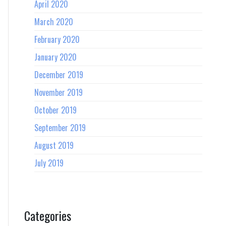
April 2020
March 2020
February 2020
January 2020
December 2019
November 2019
October 2019
September 2019
August 2019
July 2019
Categories