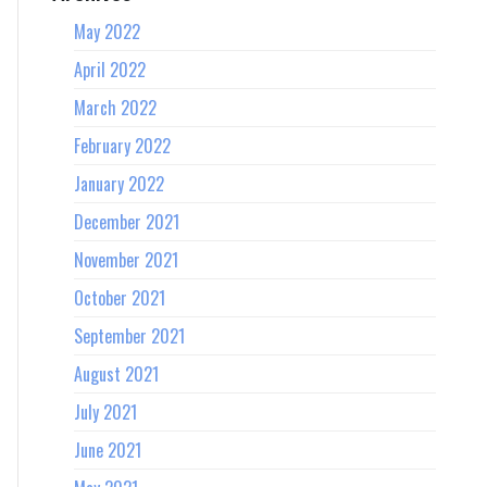
May 2022
April 2022
March 2022
February 2022
January 2022
December 2021
November 2021
October 2021
September 2021
August 2021
July 2021
June 2021