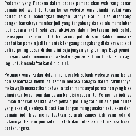
Pedoman yang Perdana dalam proses pemerolehan web yang benar,
pemain judi wajib tentukan bahwa website yang diambil yakni yang
paling baik di bandingkan dengan Lainnya Hal ini bisa dipandang
dengan banyaknya member judi yang tergabung dan selalu memainkan
judi secara aktif sehingga aktivitas dalam bertarung judi selalu
mensupport pemain untuk bertarung judi di sini. Bahkan menarik
perhatian pemain judi lain untuk langsung bergabung di dalam web slot
online paling besar di dunia ini saja jangan yang Lainnya Bagi pemain
judi yang sudah menemukan website agen seperti ini tidak perlu ragu
lagi untuk mendaftarkan diri di sini.
Petunjuk yang Kedua dalam memperoleh sebuah website yang benar
dan senantiasa membuat pemain merasa bahagia dalam taruhannya,
maka wajib memastikan bahwa ia telah mempunyai permainan yang bisa
dimainkan kapan pun dan dalam kondisi apapun itu. Permainan judinya
jumlah tidaklah sedikit. Maka pemain judi tinggal pilih saja judi online
yang akan dijalaninya. Dipastikan dengan menggunakan satu akun dari
pemain judi bisa memanfaatkan seluruh games judi yang ada di
dalamnya. Pemain pun selalu betah dan tidak sempat merasa bosan
bertarungnya.