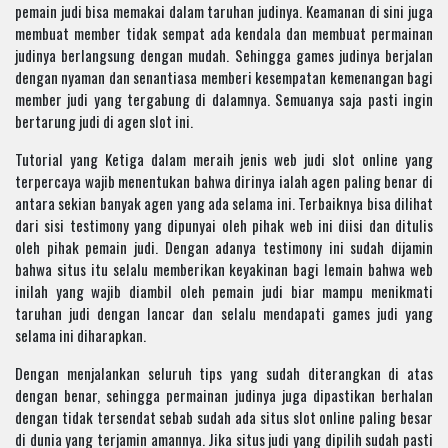
pemain judi bisa memakai dalam taruhan judinya. Keamanan di sini juga
membuat member tidak sempat ada kendala dan membuat permainan
judinya berlangsung dengan mudah. Sehingga games judinya berjalan
dengan nyaman dan senantiasa memberi kesempatan kemenangan bagi
member judi yang tergabung di dalamnya. Semuanya saja pasti ingin
bertarung judi di agen slot ini.
Tutorial yang Ketiga dalam meraih jenis web judi slot online yang
terpercaya wajib menentukan bahwa dirinya ialah agen paling benar di
antara sekian banyak agen yang ada selama ini. Terbaiknya bisa dilihat
dari sisi testimony yang dipunyai oleh pihak web ini diisi dan ditulis
oleh pihak pemain judi. Dengan adanya testimony ini sudah dijamin
bahwa situs itu selalu memberikan keyakinan bagi lemain bahwa web
inilah yang wajib diambil oleh pemain judi biar mampu menikmati
taruhan judi dengan lancar dan selalu mendapati games judi yang
selama ini diharapkan.
Dengan menjalankan seluruh tips yang sudah diterangkan di atas
dengan benar, sehingga permainan judinya juga dipastikan berhalan
dengan tidak tersendat sebab sudah ada situs slot online paling besar
di dunia yang terjamin amannya. Jika situs judi yang dipilih sudah pasti