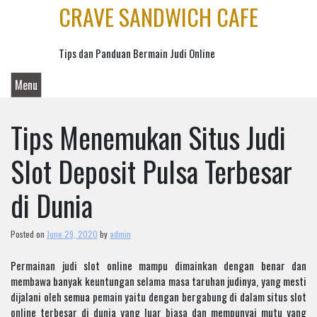
Skip
CRAVE SANDWICH CAFE
to
content
Tips dan Panduan Bermain Judi Online
Menu
Tips Menemukan Situs Judi
Slot Deposit Pulsa Terbesar
di Dunia
Posted on
June 29, 2020
by
admin
Permainan judi slot online mampu dimainkan dengan benar dan
membawa banyak keuntungan selama masa taruhan judinya, yang mesti
dijalani oleh semua pemain yaitu dengan bergabung di dalam situs slot
online terbesar di dunia yang luar biasa dan mempunyai mutu yang