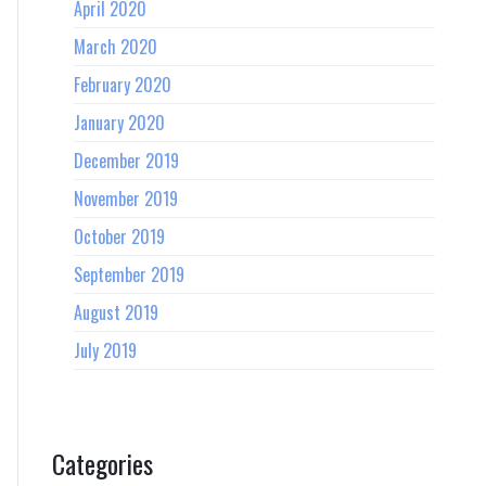
April 2020
March 2020
February 2020
January 2020
December 2019
November 2019
October 2019
September 2019
August 2019
July 2019
Categories