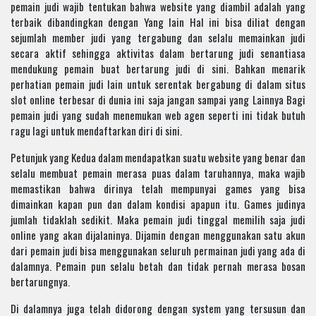
pemain judi wajib tentukan bahwa website yang diambil adalah yang
terbaik dibandingkan dengan Yang lain Hal ini bisa diliat dengan
sejumlah member judi yang tergabung dan selalu memainkan judi
secara aktif sehingga aktivitas dalam bertarung judi senantiasa
mendukung pemain buat bertarung judi di sini. Bahkan menarik
perhatian pemain judi lain untuk serentak bergabung di dalam situs
slot online terbesar di dunia ini saja jangan sampai yang Lainnya Bagi
pemain judi yang sudah menemukan web agen seperti ini tidak butuh
ragu lagi untuk mendaftarkan diri di sini.
Petunjuk yang Kedua dalam mendapatkan suatu website yang benar dan
selalu membuat pemain merasa puas dalam taruhannya, maka wajib
memastikan bahwa dirinya telah mempunyai games yang bisa
dimainkan kapan pun dan dalam kondisi apapun itu. Games judinya
jumlah tidaklah sedikit. Maka pemain judi tinggal memilih saja judi
online yang akan dijalaninya. Dijamin dengan menggunakan satu akun
dari pemain judi bisa menggunakan seluruh permainan judi yang ada di
dalamnya. Pemain pun selalu betah dan tidak pernah merasa bosan
bertarungnya.
Di dalamnya juga telah didorong dengan system yang tersusun dan