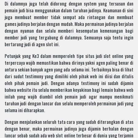
Di dalamnya juga telah didorong dengan system yang tersusun dan
pemain judi bisa menggunakan dalam taruhan judinya. Keamanan di sini
juga membuat member tidak sempat ada rintangan dan membuat
games judinya berjalan dengan mudah. Maka permainan judinya berjalan
dengan nyaman dan selalu memberi kesempatan kemenangan bagi
member judi yang tergabung di dalamnya. Semuanya saja tentu ingin
bertarung judi di agen slot ini.
Petunjuk yang Ke3 dalam memperoleh tipe situs judi slot online yang
terpercaya wajib memastikan bahwa dirinya yakni agen paling benar di
antara sekian banyak agen yang ada selama ini. Terbaiknya bisa di lihat
dari sudut testimony yang dimiliki oleh pihak web ini diisi dan ditulis
oleh pihak pemain judi. Dengan adanya testimony ini sudah dijamin
bahwa website itu selalu memberikan keyakinan bagi lemain bahwa web
inilah yang wajib diambil oleh pemain judi agar mampu menikmati
taruhan judi dengan lancar dan selalu memperoleh permainan judi yang
selama ini diharapkan.
Dengan menjalankan seluruh tata cara yang sudah diterangkan di atas
dengan benar, maka permainan judinya juga dijamin berhalan dengan
lancar sebab sudah ada web slot online terbesar di dunia yang terjamin