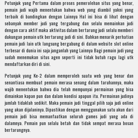
Petunjuk yang Pertama dalam proses pemerolehan situs yang benar,
pemain judi wajib menentukan bahwa web yang diambil yakni yang
terbaik di bandingkan dengan Lainnya Hal ini bisa di lihat dengan
sebanyak member judi yang tergabung dan selalu memainkan judi
dengan cara aktif maka aktivitas dalam bertarung judi selalu memberi
dukungan pemain utk bertarung judi di sini. Bahkan menarik perhatian
pemain judi lain utk langsung bergabung di dalam website slot online
terbesar di dunia ini saja janganlah yang Lainnya Bagi pemain judi yang
sudah menemukan situs agen seperti ini tidak butuh ragu lagi utk
mendaftarkan diri di sini.
Petunjuk yang Ke-2 dalam memperoleh suatu web yang benar dan
senantiasa membuat pemain merasa senang dalam taruhannya, maka
wajib menentukan bahwa dia telah mempunyai permainan yang bisa
dimainkan kapan pun dan dalam kondisi apapun itu. Permainan judinya
jumlah tidaklah sedikit. Maka pemain judi tinggal pilih saja judi online
yang akan dijalaninya. Dipastikan dengan menggunakan satu akun dari
pemain judi bisa memanfaatkan seluruh games judi yang ada di
dalamnya. Pemain pun selalu betah dan tidak sempat merasa bosan
bertarungnya.