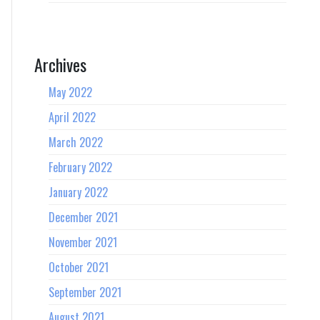
Archives
May 2022
April 2022
March 2022
February 2022
January 2022
December 2021
November 2021
October 2021
September 2021
August 2021