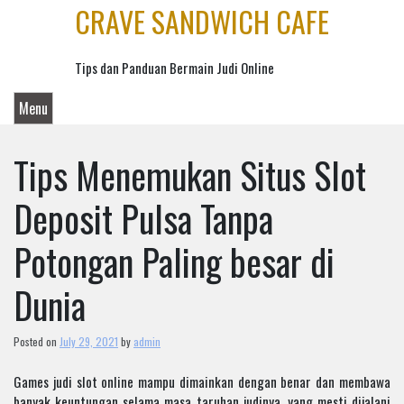
Skip
CRAVE SANDWICH CAFE
to
content
Tips dan Panduan Bermain Judi Online
Menu
Tips Menemukan Situs Slot
Deposit Pulsa Tanpa
Potongan Paling besar di
Dunia
Posted on
July 29, 2021
by
admin
Games judi slot online mampu dimainkan dengan benar dan membawa
banyak keuntungan selama masa taruhan judinya, yang mesti dijalani