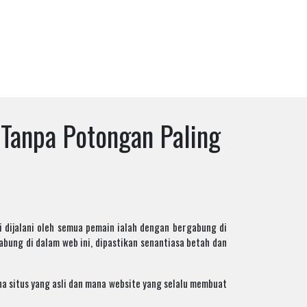
 Tanpa Potongan Paling
dijalani oleh semua pemain ialah dengan bergabung di
abung di dalam web ini, dipastikan senantiasa betah dan
a situs yang asli dan mana website yang selalu membuat