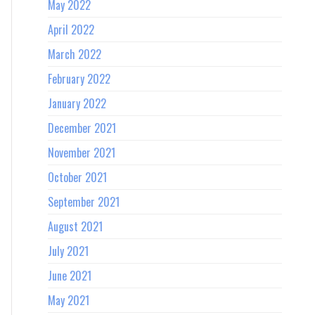
May 2022
April 2022
March 2022
February 2022
January 2022
December 2021
November 2021
October 2021
September 2021
August 2021
July 2021
June 2021
May 2021