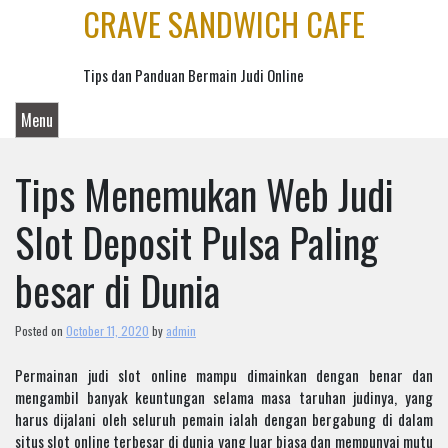
Skip
CRAVE SANDWICH CAFE
to
content
Tips dan Panduan Bermain Judi Online
Menu
Tips Menemukan Web Judi
Slot Deposit Pulsa Paling
besar di Dunia
Posted on
October 11, 2020
by
admin
Permainan judi slot online mampu dimainkan dengan benar dan
mengambil banyak keuntungan selama masa taruhan judinya, yang
harus dijalani oleh seluruh pemain ialah dengan bergabung di dalam
situs slot online terbesar di dunia yang luar biasa dan mempunyai mutu