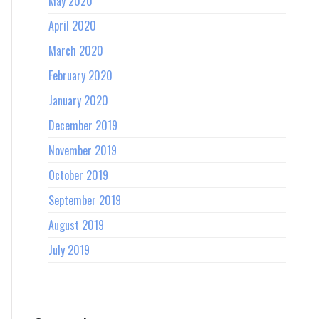
May 2020
April 2020
March 2020
February 2020
January 2020
December 2019
November 2019
October 2019
September 2019
August 2019
July 2019