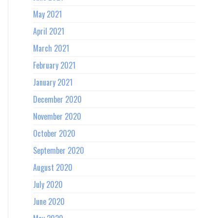
May 2021
April 2021
March 2021
February 2021
January 2021
December 2020
November 2020
October 2020
September 2020
August 2020
July 2020
June 2020